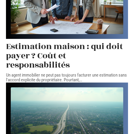
Estimation maison : qui doit
payer ? Coût et
responsabilités
Un agent immobilier ne peut pas toujours facturer une estimation sans
l'accord explicite du propriétaire. Pourtant,
…