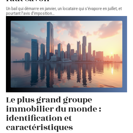
Un bail qui démarre en janvier, un locataire qui s’évapore en juillet, et
pourtant l’avis d’imposition
…
Le plus grand groupe
immobilier du monde :
identification et
caractéristiques