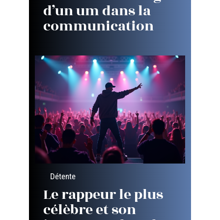
d’un um dans la
communication
Détente
Le rappeur le plus
célèbre et son