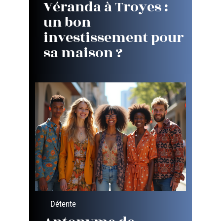
Véranda à Troyes :
un bon
investissement pour
sa maison ?
Détente