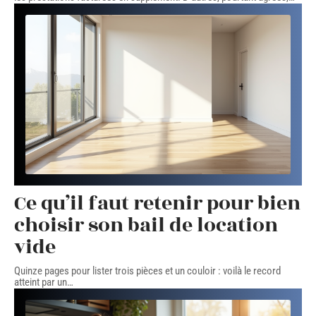
Ce qu’il faut retenir pour bien
choisir son bail de location
vide
Quinze pages pour lister trois pièces et un couloir : voilà le record
atteint par un
…