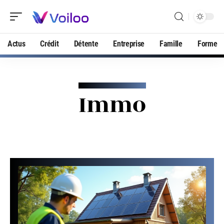
Actus
Crédit
Détente
Entreprise
Famille
Forme
Immo