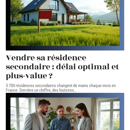
Vendre sa résidence
secondaire : délai optimal et
plus-value ?
5 700 résidences secondaires changent de mains chaque mois en
France. Derrière ce chiffre, des histoires
…