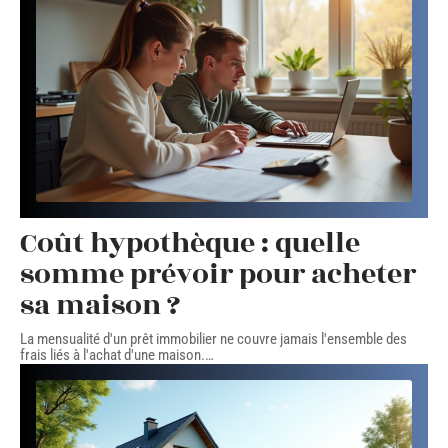
Coût hypothèque : quelle
somme prévoir pour acheter
sa maison ?
La mensualité d'un prêt immobilier ne couvre jamais l'ensemble des
frais liés à l'achat d'une maison.
…