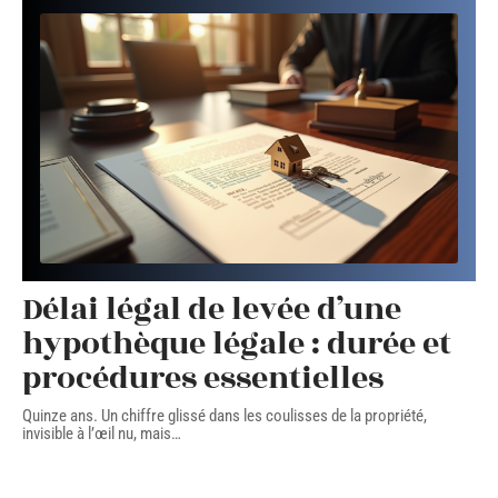
Délai légal de levée d’une
hypothèque légale : durée et
procédures essentielles
Quinze ans. Un chiffre glissé dans les coulisses de la propriété,
invisible à l’œil nu, mais
…