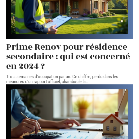
Prime Renov pour résidence
secondaire : qui est concerné
en 2024 ?
Trois semaines d'occupation par an. Ce chiffre, perdu dans les
méandres d'un rapport officiel, chamboule la
…