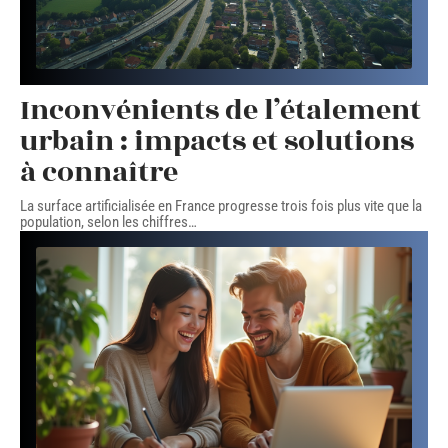
Inconvénients de l’étalement
urbain : impacts et solutions
à connaître
La surface artificialisée en France progresse trois fois plus vite que la
population, selon les chiffres
…