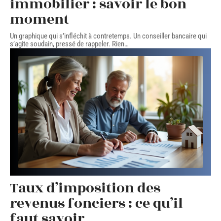
immobilier : savoir le bon
moment
Un graphique qui s’infléchit à contretemps. Un conseiller bancaire qui
s’agite soudain, pressé de rappeler. Rien
…
Taux d’imposition des
revenus fonciers : ce qu’il
faut savoir