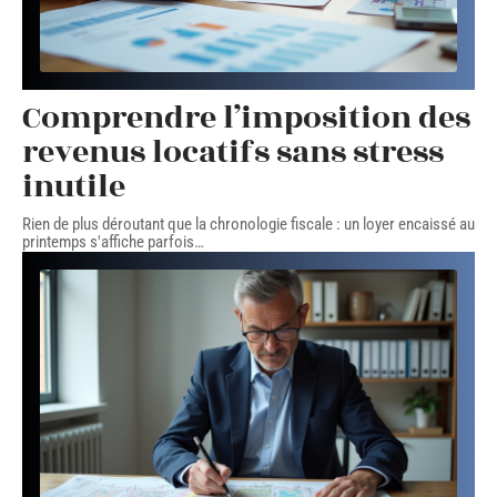
Comprendre l’imposition des
revenus locatifs sans stress
inutile
Rien de plus déroutant que la chronologie fiscale : un loyer encaissé au
printemps s'affiche parfois
…