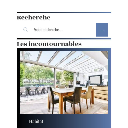
Recherche
Les incontournables
Habitat