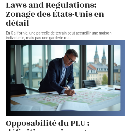
Laws and Regulations:
Zonage des États-Unis en
détail
En Californie, une parcelle de terrain peut accueillir une maison
individuelle, mais pas une garderie ou
…
Opposabilité du PLU :