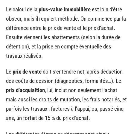
Le calcul de la
plus-value immobilière
est loin d’être
obscur, mais il requiert méthode. On commence par la
différence entre le prix de vente et le prix d’achat.
Ensuite viennent les abattements (selon la durée de
détention), et la prise en compte éventuelle des
travaux réalisés.
Le
prix de vente
doit s’entendre net, après déduction
des coûts de cession (diagnostics, formalités…). Le
prix d’acquisition
, lui, inclut non seulement l’achat
mais aussi les droits de mutation, les frais notariés, et
parfois les travaux : factures à l’appui, ou, passé cinq
ans, un forfait de 15 % du prix d’achat.