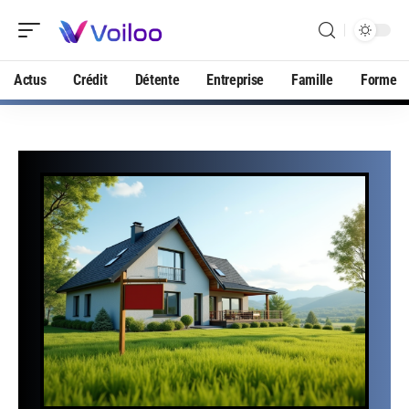
Actus
Crédit
Détente
Entreprise
Famille
Forme