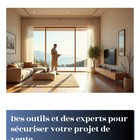
Des outils et des experts pour
sécuriser votre projet de
vente