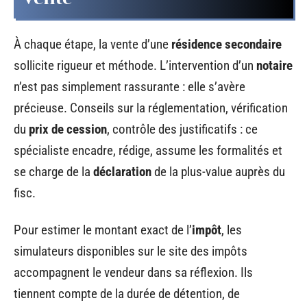
À chaque étape, la vente d’une
résidence secondaire
sollicite rigueur et méthode. L’intervention d’un
notaire
n’est pas simplement rassurante : elle s’avère
précieuse. Conseils sur la réglementation, vérification
du
prix de cession
, contrôle des justificatifs : ce
spécialiste encadre, rédige, assume les formalités et
se charge de la
déclaration
de la plus-value auprès du
fisc.
Pour estimer le montant exact de l’
impôt
, les
simulateurs disponibles sur le site des impôts
accompagnent le vendeur dans sa réflexion. Ils
tiennent compte de la durée de détention, de