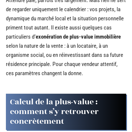
Attendre paie, parfois très largement. Mais rien ne sert
de regarder uniquement le calendrier : vos projets, la
dynamique du marché local et la situation personnelle
priment tout autant. Il existe aussi quelques cas
particuliers d’
exonération de plus-value immobilière
selon la nature de la vente : à un locataire, à un
organisme social, ou en réinvestissant dans sa future
résidence principale. Pour chaque vendeur attentif,
ces paramètres changent la donne.
Calcul de la plus-value :
comment s’y retrouver
concrètement