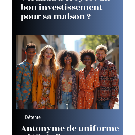
bon investissement
pour sa maison ?
Détente
Antonyme de uniforme