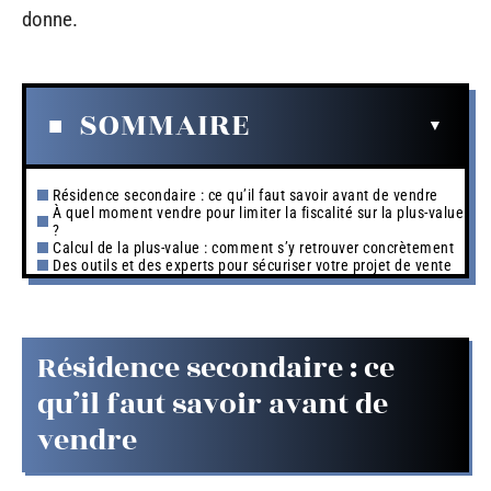
donne.
SOMMAIRE
Résidence secondaire : ce qu’il faut savoir avant de vendre
À quel moment vendre pour limiter la fiscalité sur la plus-value
?
Calcul de la plus-value : comment s’y retrouver concrètement
Des outils et des experts pour sécuriser votre projet de vente
Résidence secondaire : ce
qu’il faut savoir avant de
vendre