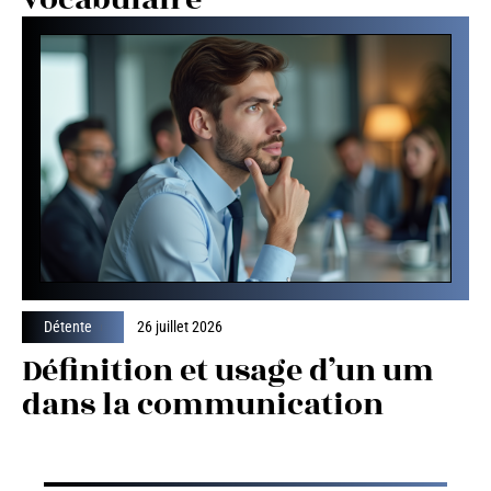
Détente
26 juillet 2026
Définition et usage d’un um
dans la communication