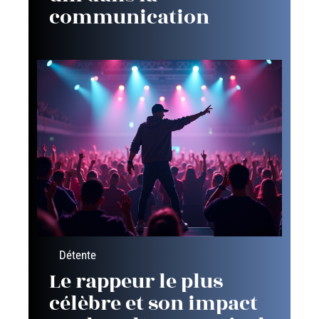
communication
Détente
Le rappeur le plus
célèbre et son impact