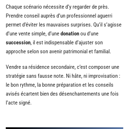
Chaque scénario nécessite d’y regarder de près.
Prendre conseil auprès d’un professionnel aguerri
permet d’éviter les mauvaises surprises. Qu’il s’agisse
d’une vente simple, d’une
donation
ou d’une
succession
, il est indispensable d’ajuster son
approche selon son avenir patrimonial et familial.
Vendre sa résidence secondaire, c’est composer une
stratégie sans fausse note. Ni hâte, ni improvisation :
le bon rythme, la bonne préparation et les conseils
avisés écartent bien des désenchantements une fois
l’acte signé.