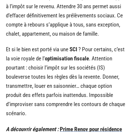
à l’impôt sur le revenu. Attendre 30 ans permet aussi
d’effacer définitivement les prélèvements sociaux. Ce
compte à rebours s’applique à tous, sans exception,
chalet, appartement, ou maison de famille.
Et si le bien est porté via une
SCI
? Pour certains, c’est
la voie royale de l’
optimisation fiscale
. Attention
pourtant : choisir l’impôt sur les sociétés (IS)
bouleverse toutes les règles dès la revente. Donner,
transmettre, louer en saisonnier… chaque option
produit des effets parfois inattendus. Impossible
d’improviser sans comprendre les contours de chaque
scénario.
A découvrir également :
Prime Renov pour résidence