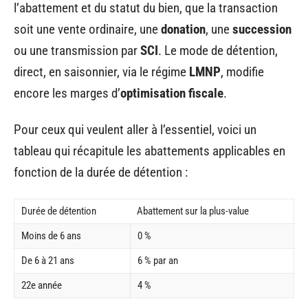
l’abattement et du statut du bien, que la transaction
soit une vente ordinaire, une
donation
, une
succession
ou une transmission par
SCI
. Le mode de détention,
direct, en saisonnier, via le régime
LMNP
, modifie
encore les marges d’
optimisation fiscale
.
Pour ceux qui veulent aller à l’essentiel, voici un
tableau qui récapitule les abattements applicables en
fonction de la durée de détention :
Durée de détention
Abattement sur la plus-value
Moins de 6 ans
0 %
De 6 à 21 ans
6 % par an
22e année
4 %