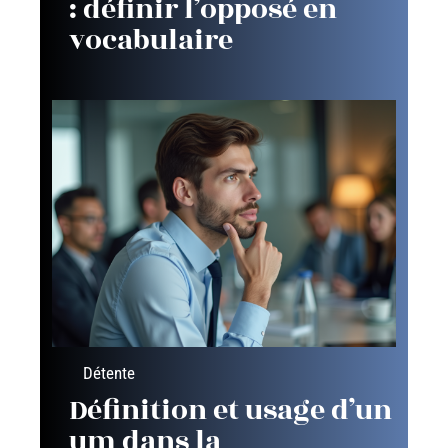
: définir l’opposé en
vocabulaire
Détente
Définition et usage d’un
um dans la