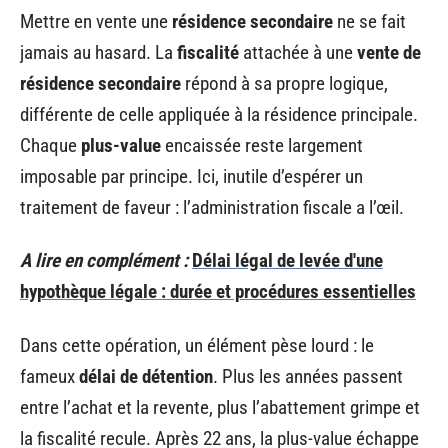
Mettre en vente une
résidence secondaire
ne se fait
jamais au hasard. La
fiscalité
attachée à une
vente de
résidence secondaire
répond à sa propre logique,
différente de celle appliquée à la résidence principale.
Chaque
plus-value
encaissée reste largement
imposable par principe. Ici, inutile d’espérer un
traitement de faveur : l’administration fiscale a l’œil.
A lire en complément :
Délai légal de levée d'une
hypothèque légale : durée et procédures essentielles
Dans cette opération, un élément pèse lourd : le
fameux
délai de détention
. Plus les années passent
entre l’achat et la revente, plus l’abattement grimpe et
la fiscalité recule. Après 22 ans, la plus-value échappe