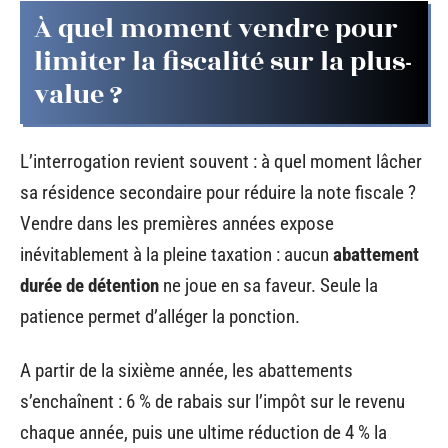
À quel moment vendre pour
limiter la fiscalité sur la plus-
value ?
L’interrogation revient souvent : à quel moment lâcher
sa résidence secondaire pour réduire la note fiscale ?
Vendre dans les premières années expose
inévitablement à la pleine taxation : aucun
abattement
durée de détention
ne joue en sa faveur. Seule la
patience permet d’alléger la ponction.
A partir de la sixième année, les abattements
s’enchaînent : 6 % de rabais sur l’impôt sur le revenu
chaque année, puis une ultime réduction de 4 % la