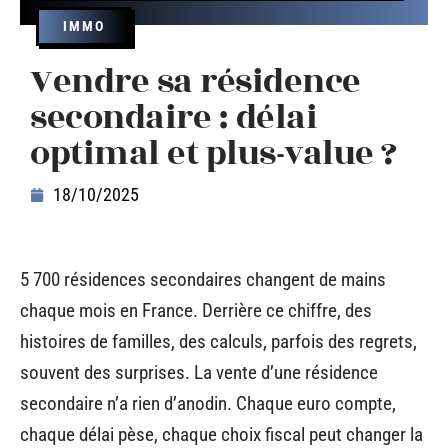
IMMO
Vendre sa résidence
secondaire : délai
optimal et plus-value ?
18/10/2025
5 700 résidences secondaires changent de mains
chaque mois en France. Derrière ce chiffre, des
histoires de familles, des calculs, parfois des regrets,
souvent des surprises. La vente d’une résidence
secondaire n’a rien d’anodin. Chaque euro compte,
chaque délai pèse, chaque choix fiscal peut changer la