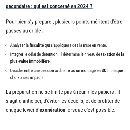
secondaire : qui est concerné en 2024 ?
Pour bien s’y préparer, plusieurs points méritent d’être
passés au crible :
Analyser la
fiscalité
qui s’appliquera dès la mise en vente.
Intégrer le délai de détention : il détermine le niveau de
taxation de la
plus-value immobilière
.
Décider entre une cession ordinaire ou un montage en
SCI
: chaque
choix a ses impacts.
La préparation ne se limite pas à réunir les papiers : il
s’agit d’anticiper, d’éviter les écueils, et de profiter de
chaque levier d’
exonération
lorsque c’est possible.