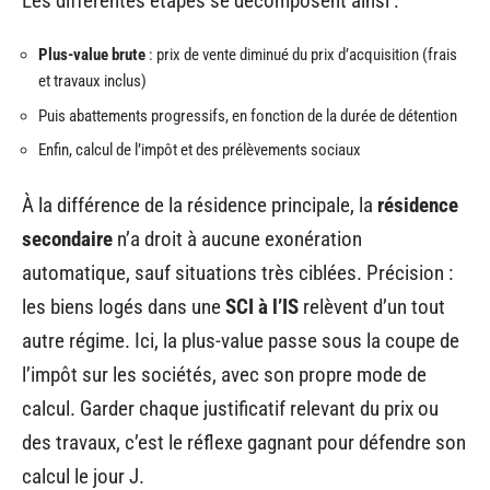
Les différentes étapes se décomposent ainsi :
Plus-value brute
: prix de vente diminué du prix d’acquisition (frais
et travaux inclus)
Puis abattements progressifs, en fonction de la durée de détention
Enfin, calcul de l’impôt et des prélèvements sociaux
À la différence de la résidence principale, la
résidence
secondaire
n’a droit à aucune exonération
automatique, sauf situations très ciblées. Précision :
les biens logés dans une
SCI à l’IS
relèvent d’un tout
autre régime. Ici, la plus-value passe sous la coupe de
l’impôt sur les sociétés, avec son propre mode de
calcul. Garder chaque justificatif relevant du prix ou
des travaux, c’est le réflexe gagnant pour défendre son
calcul le jour J.