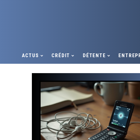
ACTUS
CRÉDIT
DÉTENTE
ENTREP