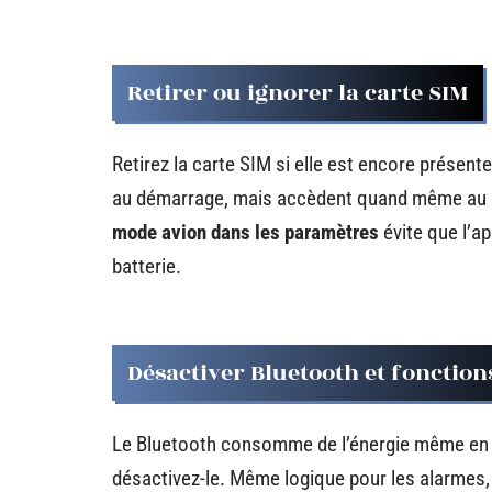
Retirer ou ignorer la carte SIM
Retirez la carte SIM si elle est encore présen
au démarrage, mais accèdent quand même au le
mode avion dans les paramètres
évite que l’ap
batterie.
Désactiver Bluetooth et fonctions
Le Bluetooth consomme de l’énergie même en vei
désactivez-le. Même logique pour les alarmes, le