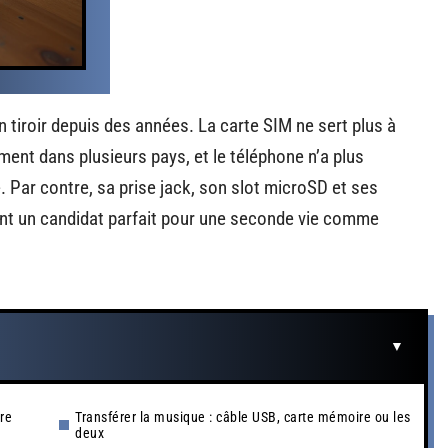
tiroir depuis des années. La carte SIM ne sert plus à
ment dans plusieurs pays, et le téléphone n’a plus
. Par contre, sa prise jack, son slot microSD et ses
t un candidat parfait pour une seconde vie comme
re
Transférer la musique : câble USB, carte mémoire ou les
deux