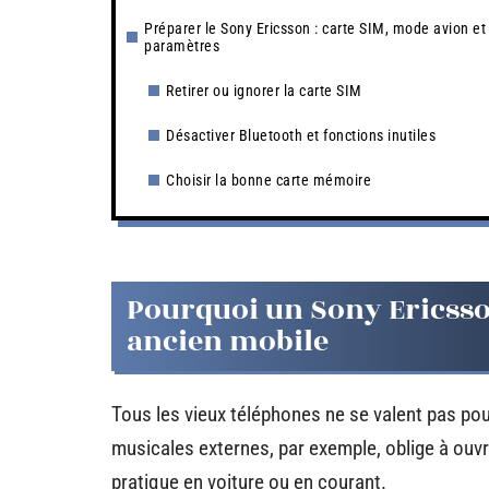
Préparer le Sony Ericsson : carte SIM, mode avion et
paramètres
Retirer ou ignorer la carte SIM
Désactiver Bluetooth et fonctions inutiles
Choisir la bonne carte mémoire
Pourquoi un Sony Ericss
ancien mobile
Tous les vieux téléphones ne se valent pas p
musicales externes, par exemple, oblige à ouv
pratique en voiture ou en courant.