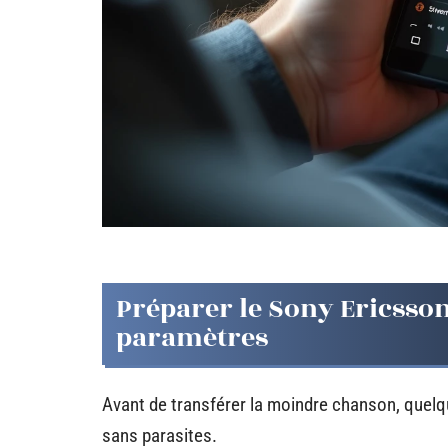
Préparer le Sony Ericsson
paramètres
Avant de transférer la moindre chanson, quelq
sans parasites.