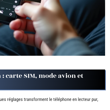
 : carte SIM, mode avion et
ues réglages transforment le téléphone en lecteur pur,