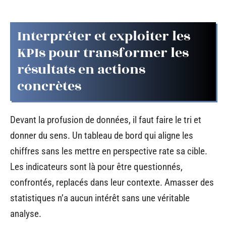
Interpréter et exploiter les
KPIs pour transformer les
résultats en actions
concrètes
Devant la profusion de données, il faut faire le tri et
donner du sens. Un tableau de bord qui aligne les
chiffres sans les mettre en perspective rate sa cible.
Les indicateurs sont là pour être questionnés,
confrontés, replacés dans leur contexte. Amasser des
statistiques n’a aucun intérêt sans une véritable
analyse.