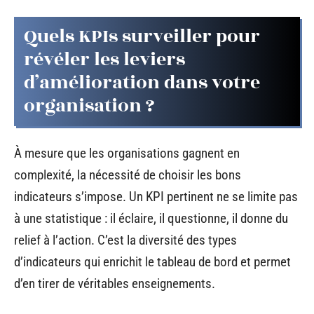
Quels KPIs surveiller pour
révéler les leviers
d’amélioration dans votre
organisation ?
À mesure que les organisations gagnent en
complexité, la nécessité de choisir les bons
indicateurs s’impose. Un KPI pertinent ne se limite pas
à une statistique : il éclaire, il questionne, il donne du
relief à l’action. C’est la diversité des types
d’indicateurs qui enrichit le tableau de bord et permet
d’en tirer de véritables enseignements.