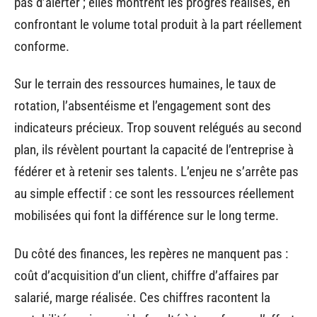
pas d’alerter ; elles montrent les progrès réalisés, en
confrontant le volume total produit à la part réellement
conforme.
Sur le terrain des ressources humaines, le taux de
rotation, l’absentéisme et l’engagement sont des
indicateurs précieux. Trop souvent relégués au second
plan, ils révèlent pourtant la capacité de l’entreprise à
fédérer et à retenir ses talents. L’enjeu ne s’arrête pas
au simple effectif : ce sont les ressources réellement
mobilisées qui font la différence sur le long terme.
Du côté des finances, les repères ne manquent pas :
coût d’acquisition d’un client, chiffre d’affaires par
salarié, marge réalisée. Ces chiffres racontent la