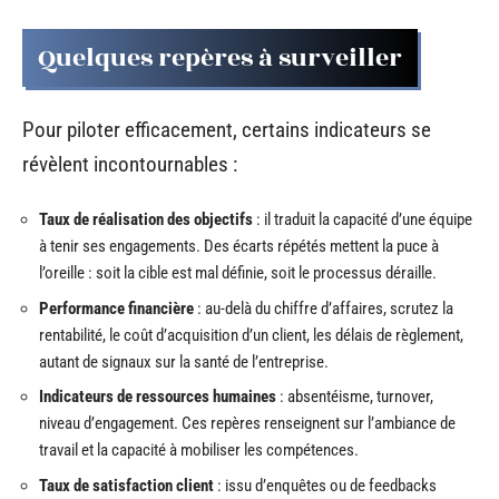
Quelques repères à surveiller
Pour piloter efficacement, certains indicateurs se
révèlent incontournables :
Taux de réalisation des objectifs
: il traduit la capacité d’une équipe
à tenir ses engagements. Des écarts répétés mettent la puce à
l’oreille : soit la cible est mal définie, soit le processus déraille.
Performance financière
: au-delà du chiffre d’affaires, scrutez la
rentabilité, le coût d’acquisition d’un client, les délais de règlement,
autant de signaux sur la santé de l’entreprise.
Indicateurs de ressources humaines
: absentéisme, turnover,
niveau d’engagement. Ces repères renseignent sur l’ambiance de
travail et la capacité à mobiliser les compétences.
Taux de satisfaction client
: issu d’enquêtes ou de feedbacks