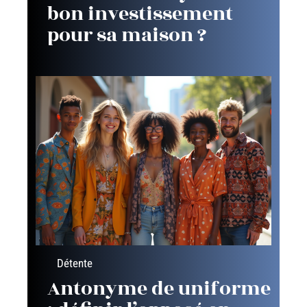
bon investissement
pour sa maison ?
Détente
Antonyme de uniforme