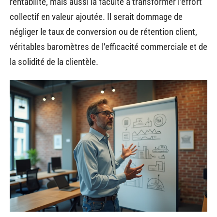
rentabilité, mais aussi la faculté à transformer l’effort
collectif en valeur ajoutée. Il serait dommage de
négliger le taux de conversion ou de rétention client,
véritables baromètres de l’efficacité commerciale et de
la solidité de la clientèle.