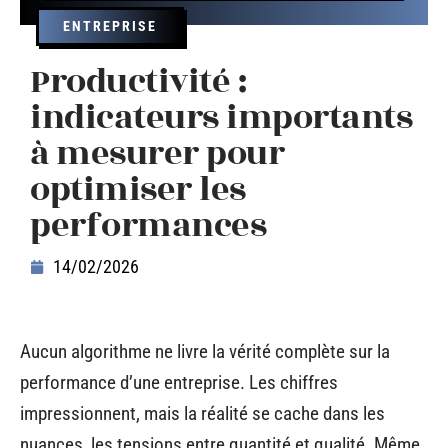
ENTREPRISE
Productivité :
indicateurs importants
à mesurer pour
optimiser les
performances
14/02/2026
Aucun algorithme ne livre la vérité complète sur la
performance d’une entreprise. Les chiffres
impressionnent, mais la réalité se cache dans les
nuances, les tensions entre quantité et qualité. Même