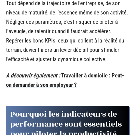
Tout dépend de la trajectoire de l’entreprise, de son
niveau de maturité, de l’essence même de son activité.
Négliger ces paramètres, c’est risquer de piloter à
l’aveugle, de ralentir quand il faudrait accélérer.
Repérer les bons KPIs, ceux qui collent à la réalité du
terrain, devient alors un levier décisif pour stimuler
l’efficacité et ajuster la dynamique collective.
A découvrir également :
Travailler à domicile : Peut-
on demander à son employeur ?
Pourquoi les indicateurs de
performance sont essentiels
pour piloter la productivité