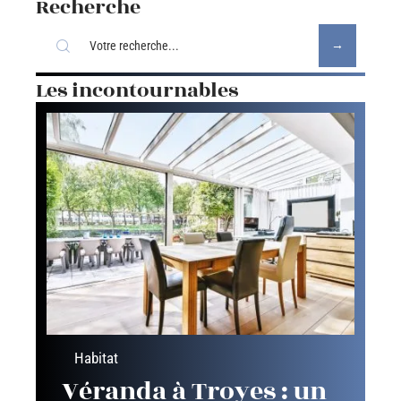
Recherche
Les incontournables
Habitat
Véranda à Troyes : un