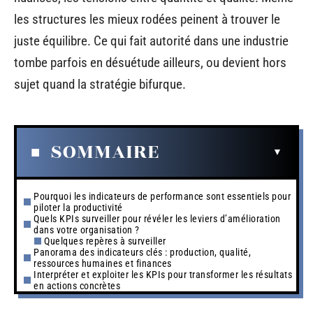
les structures les mieux rodées peinent à trouver le
juste équilibre. Ce qui fait autorité dans une industrie
tombe parfois en désuétude ailleurs, ou devient hors
sujet quand la stratégie bifurque.
SOMMAIRE
Pourquoi les indicateurs de performance sont essentiels pour
piloter la productivité
Quels KPIs surveiller pour révéler les leviers d’amélioration
dans votre organisation ?
Quelques repères à surveiller
Panorama des indicateurs clés : production, qualité,
ressources humaines et finances
Interpréter et exploiter les KPIs pour transformer les résultats
en actions concrètes