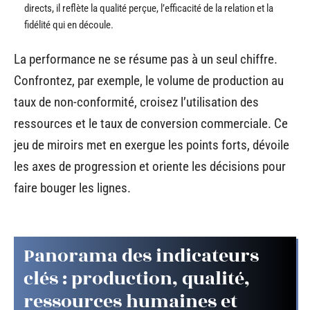
directs, il reflète la qualité perçue, l’efficacité de la relation et la
fidélité qui en découle.
La performance ne se résume pas à un seul chiffre.
Confrontez, par exemple, le volume de production au
taux de non-conformité, croisez l’utilisation des
ressources et le taux de conversion commerciale. Ce
jeu de miroirs met en exergue les points forts, dévoile
les axes de progression et oriente les décisions pour
faire bouger les lignes.
Panorama des indicateurs
clés : production, qualité,
ressources humaines et