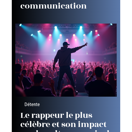
communication
Détente
Le rappeur le plus
célèbre et son impact