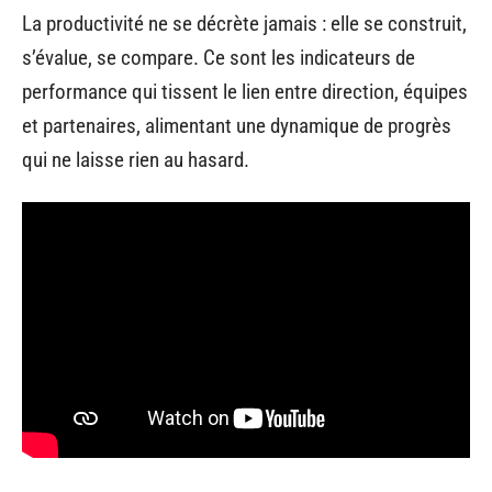
La productivité ne se décrète jamais : elle se construit,
s’évalue, se compare. Ce sont les indicateurs de
performance qui tissent le lien entre direction, équipes
et partenaires, alimentant une dynamique de progrès
qui ne laisse rien au hasard.