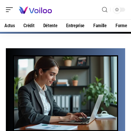
Actus
Crédit
Détente
Entreprise
Famille
Forme