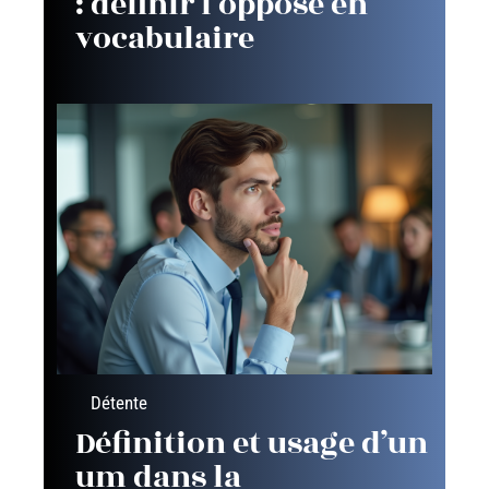
: définir l’opposé en
vocabulaire
Détente
Définition et usage d’un
um dans la