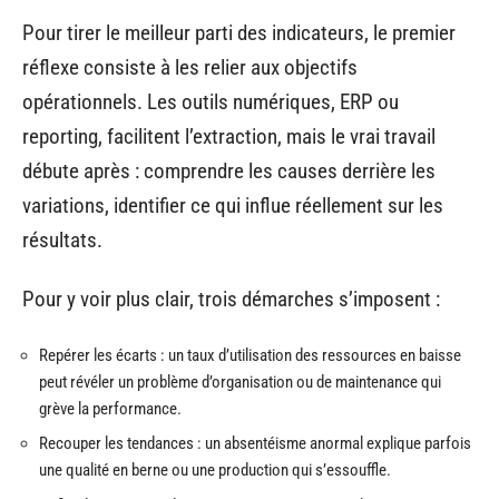
Pour tirer le meilleur parti des indicateurs, le premier
réflexe consiste à les relier aux objectifs
opérationnels. Les outils numériques, ERP ou
reporting, facilitent l’extraction, mais le vrai travail
débute après : comprendre les causes derrière les
variations, identifier ce qui influe réellement sur les
résultats.
Pour y voir plus clair, trois démarches s’imposent :
Repérer les écarts : un taux d’utilisation des ressources en baisse
peut révéler un problème d’organisation ou de maintenance qui
grève la performance.
Recouper les tendances : un absentéisme anormal explique parfois
une qualité en berne ou une production qui s’essouffle.