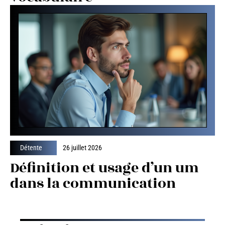
Détente
26 juillet 2026
Définition et usage d’un um
dans la communication