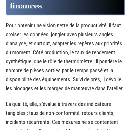
finances
Pour obtenir une vision nette de la productivité, il faut
croiser les données, jongler avec plusieurs angles
d’analyse, et surtout, adapter les repères aux priorités
du moment. Côté production, le taux de rendement
synthétique joue le rôle de thermomètre : il pondère le
nombre de pièces sorties par le temps passé et la
disponibilité des équipements. Suivi de près, il dévoile
les blocages et les marges de manœuvre dans l’atelier.
La qualité, elle, s’évalue à travers des indicateurs
tangibles : taux de non-conformité, retours clients,
incidents récurrents. Ces mesures ne se contentent