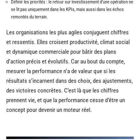
Définir les priorités : le retour sur investissement d’une opération ne
se lit pas uniquement dans les KPIs, mais aussi dans les échos
remontés du terrain.
Les organisations les plus agiles conjuguent chiffres
et ressentis. Elles croisent productivité, climat social
et dynamique commerciale pour bâtir des plans
d’action précis et évolutifs. Car au bout du compte,
mesurer la performance n’a de valeur que si les
résultats s’incarnent dans des choix, des ajustements,
des victoires concrètes. C’est là que les chiffres
prennent vie, et que la performance cesse d’être un
concept pour devenir un moteur réel.