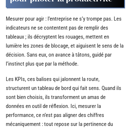
Mesurer pour agir : l’entreprise ne s’y trompe pas. Les
indicateurs ne se contentent pas de remplir des
tableaux ; ils décryptent les rouages, mettent en
lumière les zones de blocage, et aiguisent le sens de la
décision. Sans eux, on avance à tâtons, guidé par
l’instinct plus que par la méthode.
Les KPIs, ces balises qui jalonnent la route,
structurent un tableau de bord qui fait sens. Quand ils
sont bien choisis, ils transforment un amas de
données en outil de réflexion. Ici, mesurer la
performance, ce n’est pas aligner des chiffres
mécaniquement : tout repose sur la pertinence du