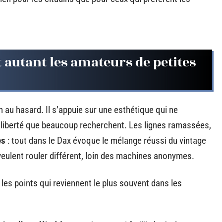
 autant les amateurs de petites
n au hasard. Il s’appuie sur une esthétique qui ne
liberté que beaucoup recherchent. Les lignes ramassées,
es
: tout dans le Dax évoque le mélange réussi du vintage
veulent rouler différent, loin des machines anonymes.
les points qui reviennent le plus souvent dans les