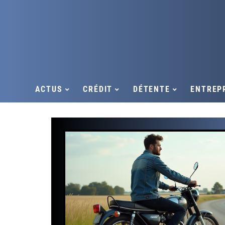
ACTUS
CRÉDIT
DÉTENTE
ENTREP