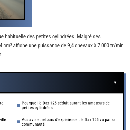
e habituelle des petites cylindrées. Malgré ses
 cm³ affiche une puissance de 9,4 chevaux à 7 000 tr/min
n.
te
Pourquoi le Dax 125 séduit autant les amateurs de
petites cylindrées
ille
Vos avis et retours d’expérience : le Dax 125 vu par sa
communauté