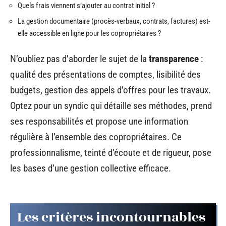
Quels frais viennent s’ajouter au contrat initial ?
La gestion documentaire (procès-verbaux, contrats, factures) est-
elle accessible en ligne pour les copropriétaires ?
N’oubliez pas d’aborder le sujet de la
transparence
:
qualité des présentations de comptes, lisibilité des
budgets, gestion des appels d’offres pour les travaux.
Optez pour un syndic qui détaille ses méthodes, prend
ses responsabilités et propose une information
régulière à l’ensemble des copropriétaires. Ce
professionnalisme, teinté d’écoute et de rigueur, pose
les bases d’une gestion collective efficace.
Les critères incontournables