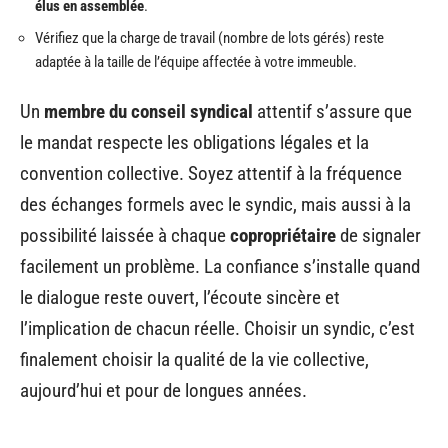
élus en assemblée
.
Vérifiez que la charge de travail (nombre de lots gérés) reste
adaptée à la taille de l’équipe affectée à votre immeuble.
Un
membre du conseil syndical
attentif s’assure que
le mandat respecte les obligations légales et la
convention collective. Soyez attentif à la fréquence
des échanges formels avec le syndic, mais aussi à la
possibilité laissée à chaque
copropriétaire
de signaler
facilement un problème. La confiance s’installe quand
le dialogue reste ouvert, l’écoute sincère et
l’implication de chacun réelle. Choisir un syndic, c’est
finalement choisir la qualité de la vie collective,
aujourd’hui et pour de longues années.