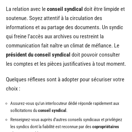
La relation avec le
conseil syndical
doit être limpide et
soutenue. Soyez attentif à la circulation des
informations et au partage des documents. Un syndic
qui freine l’accès aux archives ou restreint la
communication fait naître un climat de méfiance. Le
président du conseil syndical
doit pouvoir consulter
les comptes et les pièces justificatives à tout moment.
Quelques réflexes sont à adopter pour sécuriser votre
choix :
Assurez-vous qu’un interlocuteur dédié réponde rapidement aux
sollicitations du
conseil syndical
.
Renseignez-vous auprès d’autres conseils syndicaux et privilégiez
les syndics dont la fiabilité est reconnue par des
copropriétaires