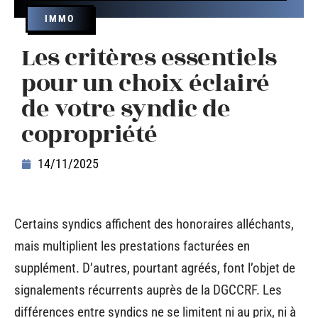
IMMO
Les critères essentiels
pour un choix éclairé
de votre syndic de
copropriété
14/11/2025
Certains syndics affichent des honoraires alléchants,
mais multiplient les prestations facturées en
supplément. D’autres, pourtant agréés, font l’objet de
signalements récurrents auprès de la DGCCRF. Les
différences entre syndics ne se limitent ni au prix, ni à