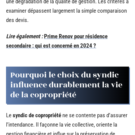
une dégradation de la qualité de gestion. Les critères à
examiner dépassent largement la simple comparaison
des devis.
Lire également :
Prime Renov pour résidence
secondaire : qui est concerné en 2024 ?
Pourquoi le choix du syndic
influence durablement la vie
de la copropriété
Le
syndic de copropriété
ne se contente pas d’assurer
l’intendance. Il façonne la vie collective, oriente la
gestion financière et influe sur la préservation de