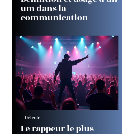
um dans la
communication
Détente
Le rappeur le plus