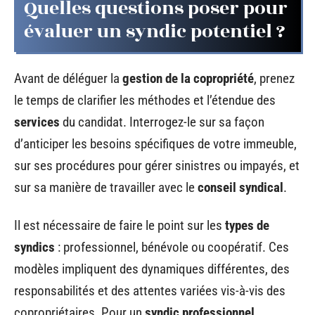
Quelles questions poser pour
évaluer un syndic potentiel ?
Avant de déléguer la
gestion de la copropriété
, prenez
le temps de clarifier les méthodes et l’étendue des
services
du candidat. Interrogez-le sur sa façon
d’anticiper les besoins spécifiques de votre immeuble,
sur ses procédures pour gérer sinistres ou impayés, et
sur sa manière de travailler avec le
conseil syndical
.
Il est nécessaire de faire le point sur les
types de
syndics
: professionnel, bénévole ou coopératif. Ces
modèles impliquent des dynamiques différentes, des
responsabilités et des attentes variées vis-à-vis des
copropriétaires. Pour un
syndic professionnel
,