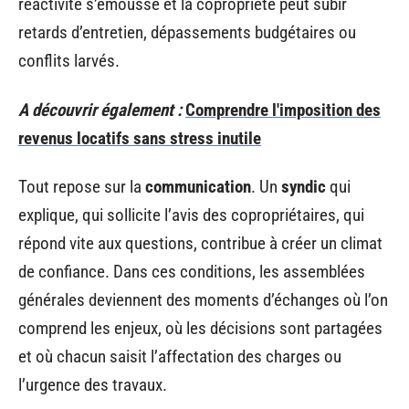
réactivité s’émousse et la copropriété peut subir
retards d’entretien, dépassements budgétaires ou
conflits larvés.
A découvrir également :
Comprendre l'imposition des
revenus locatifs sans stress inutile
Tout repose sur la
communication
. Un
syndic
qui
explique, qui sollicite l’avis des copropriétaires, qui
répond vite aux questions, contribue à créer un climat
de confiance. Dans ces conditions, les assemblées
générales deviennent des moments d’échanges où l’on
comprend les enjeux, où les décisions sont partagées
et où chacun saisit l’affectation des charges ou
l’urgence des travaux.