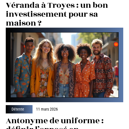
Véranda à Troyes : un bon
investissement pour sa
maison ?
Détente
11 mars 2026
Antonyme de uniforme :