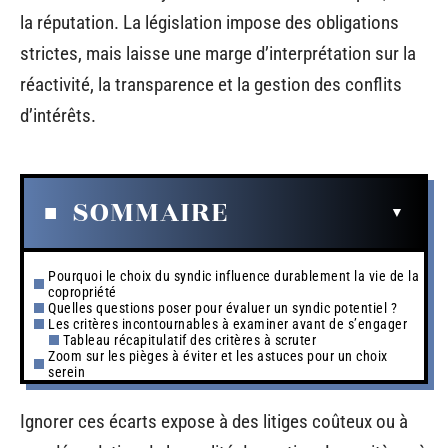
la réputation. La législation impose des obligations
strictes, mais laisse une marge d’interprétation sur la
réactivité, la transparence et la gestion des conflits
d’intérêts.
SOMMAIRE
Pourquoi le choix du syndic influence durablement la vie de la
copropriété
Quelles questions poser pour évaluer un syndic potentiel ?
Les critères incontournables à examiner avant de s’engager
Tableau récapitulatif des critères à scruter
Zoom sur les pièges à éviter et les astuces pour un choix
serein
Ignorer ces écarts expose à des litiges coûteux ou à