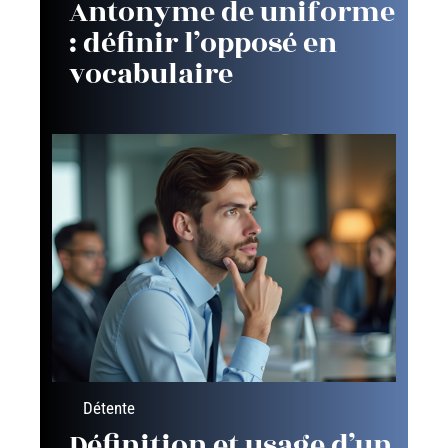
Antonyme de uniforme
: définir l’opposé en
vocabulaire
Détente
Définition et usage d’un