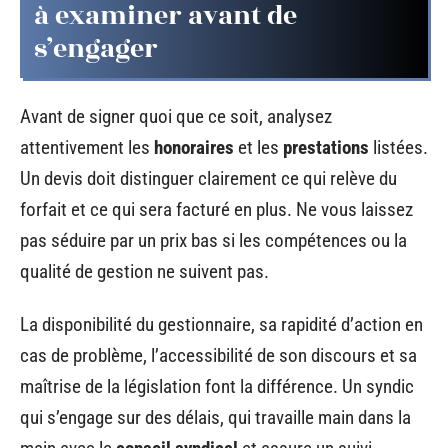
à examiner avant de
s’engager
Avant de signer quoi que ce soit, analysez
attentivement les
honoraires
et les
prestations
listées.
Un devis doit distinguer clairement ce qui relève du
forfait et ce qui sera facturé en plus. Ne vous laissez
pas séduire par un prix bas si les compétences ou la
qualité de gestion ne suivent pas.
La disponibilité du gestionnaire, sa rapidité d’action en
cas de problème, l’accessibilité de son discours et sa
maîtrise de la législation font la différence. Un syndic
qui s’engage sur des délais, qui travaille main dans la