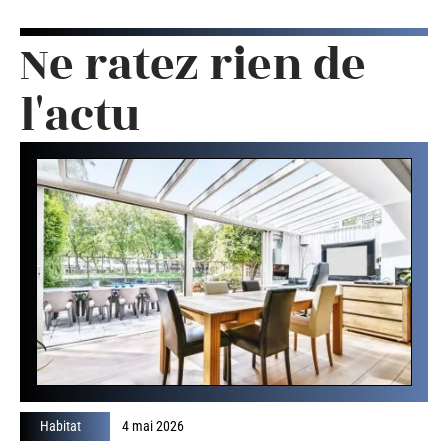
Ne ratez rien de
l'actu
Habitat
4 mai 2026