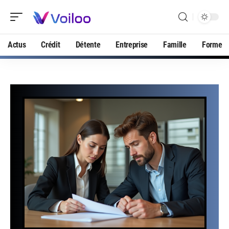
Actus
Crédit
Détente
Entreprise
Famille
Forme