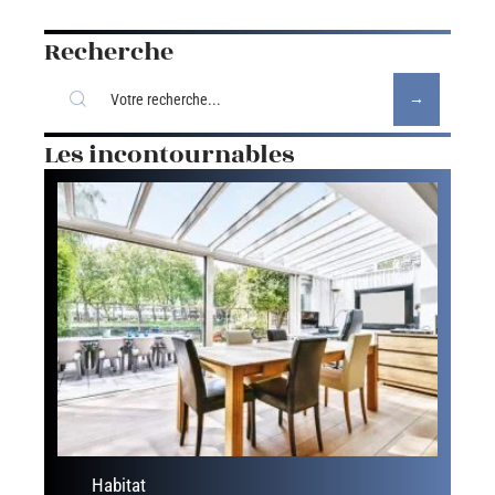
Recherche
Les incontournables
Habitat