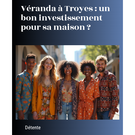
Véranda à Troyes : un
bon investissement
pour sa maison ?
Détente