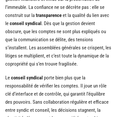
l’immeuble. La confiance ne se décrète pas : elle se
construit sur la
transparence
et la qualité du lien avec
le
conseil syndical
. Dès que la gestion devient
obscure, que les comptes ne sont plus expliqués ou
que la communication se délite, des tensions
s’installent. Les assemblées générales se crispent, les
litiges se multiplient, et c’est toute la dynamique de la
copropriété qui s’en trouve fragilisée.
Le
conseil syndical
porte bien plus que la
responsabilité de vérifier les comptes. Il joue un rôle
clé d’interface et de contrôle, qui garantit l’équilibre
des pouvoirs. Sans collaboration régulière et efficace
entre syndic et conseil, les décisions stagnent, la