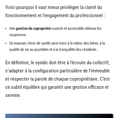
Voici pourquoi il vaut mieux privilégier la clarté du
fonctionnement et l’engagement du professionnel :
Une
gestion de copropriété
ouverte et accessible atténue les
suspicions.
Un mauvais choix de syndic peut nuire à la valeur des biens, à la
qualité de vie au quotidien et à la tranquillité des résidents.
En définitive, le syndic doit être à l’écoute du collectif,
s’adapter à la configuration particulière de l’immeuble
et respecter la parole de chaque copropriétaire. C’est
ce subtil équilibre qui garantit une gestion efficace et
sereine.