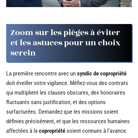
Zoom sur les pièges à éviter
et les astuces pour un choix
serein
La première rencontre avec un
syndic de copropriété
doit éveiller votre vigilance. Méfiez-vous des contrats
qui multiplient les clauses obscures, des honoraires
fluctuants sans justification, et des options
surfacturées. Demandez que les missions soient
définies précisément, et que les ressources humaines
affectées à la
copropriété
soient connues à l’avance.