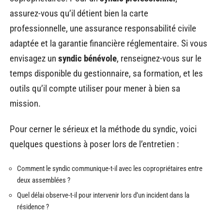
assurez-vous qu’il détient bien la carte
professionnelle, une assurance responsabilité civile
adaptée et la garantie financière réglementaire. Si vous
envisagez un
syndic bénévole
, renseignez-vous sur le
temps disponible du gestionnaire, sa formation, et les
outils qu’il compte utiliser pour mener à bien sa
mission.
Pour cerner le sérieux et la méthode du syndic, voici
quelques questions à poser lors de l’entretien :
Comment le syndic communique-t-il avec les copropriétaires entre
deux assemblées ?
Quel délai observe-t-il pour intervenir lors d’un incident dans la
résidence ?