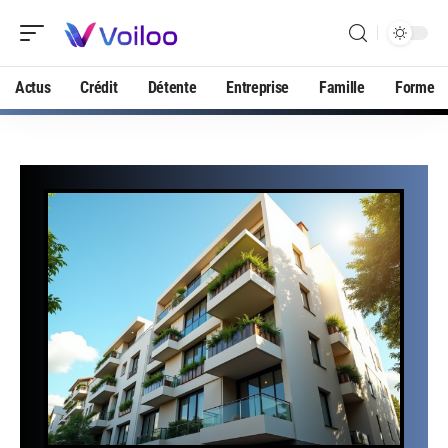
Actus
Crédit
Détente
Entreprise
Famille
Forme