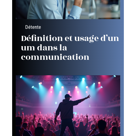
Détente
Définition et usage d’un
um dans la
communication