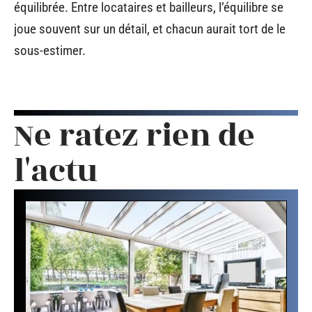
équilibrée. Entre locataires et bailleurs, l’équilibre se
joue souvent sur un détail, et chacun aurait tort de le
sous-estimer.
Ne ratez rien de
l'actu