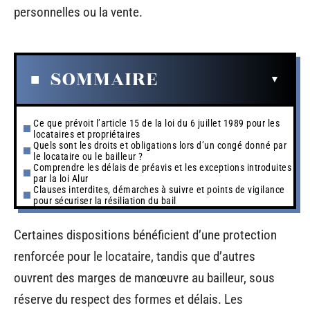
personnelles ou la vente.
SOMMAIRE
Ce que prévoit l’article 15 de la loi du 6 juillet 1989 pour les
locataires et propriétaires
Quels sont les droits et obligations lors d’un congé donné par
le locataire ou le bailleur ?
Comprendre les délais de préavis et les exceptions introduites
par la loi Alur
Clauses interdites, démarches à suivre et points de vigilance
pour sécuriser la résiliation du bail
Certaines dispositions bénéficient d’une protection
renforcée pour le locataire, tandis que d’autres
ouvrent des marges de manœuvre au bailleur, sous
réserve du respect des formes et délais. Les