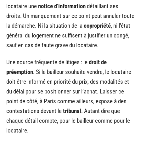
locataire une
notice d’information
détaillant ses
droits. Un manquement sur ce point peut annuler toute
la démarche. Ni la situation de la
copropriété
, ni l’état
général du logement ne suffisent à justifier un congé,
sauf en cas de faute grave du locataire.
Une source fréquente de litiges : le
droit de
préemption
. Si le bailleur souhaite vendre, le locataire
doit être informé en priorité du prix, des modalités et
du délai pour se positionner sur l’achat. Laisser ce
point de côté, à Paris comme ailleurs, expose à des
contestations devant le
tribunal
. Autant dire que
chaque détail compte, pour le bailleur comme pour le
locataire.