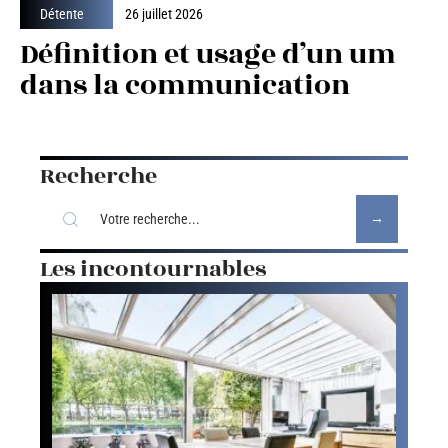
Détente
26 juillet 2026
Définition et usage d’un um
dans la communication
Recherche
Les incontournables