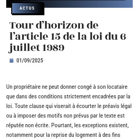
ACTUS
Tour d’horizon de
l’article 15 de la loi du 6
juillet 1989
01/09/2025
Un propriétaire ne peut donner congé à son locataire
que dans des conditions strictement encadrées par la
loi. Toute clause qui viserait à écourter le préavis légal
ou à imposer des motifs non prévus par le texte est
réputée non écrite. Pourtant, les exceptions existent,
notamment pour la reprise du logement à des fins