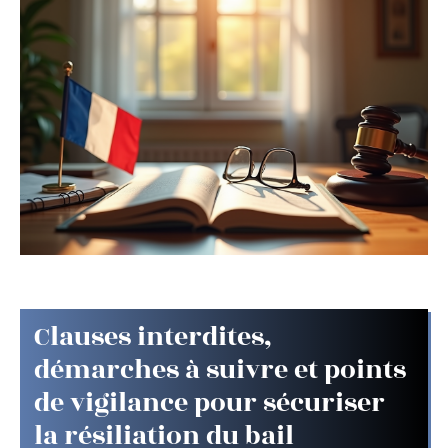
Clauses interdites,
démarches à suivre et points
de vigilance pour sécuriser
la résiliation du bail