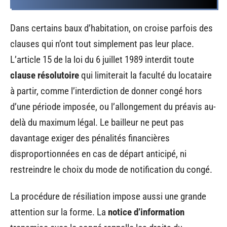
Dans certains baux d’habitation, on croise parfois des
clauses qui n’ont tout simplement pas leur place.
L’article 15 de la loi du 6 juillet 1989 interdit toute
clause résolutoire
qui limiterait la faculté du locataire
à partir, comme l’interdiction de donner congé hors
d’une période imposée, ou l’allongement du préavis au-
delà du maximum légal. Le bailleur ne peut pas
davantage exiger des pénalités financières
disproportionnées en cas de départ anticipé, ni
restreindre le choix du mode de notification du congé.
La procédure de résiliation impose aussi une grande
attention sur la forme. La
notice d’information