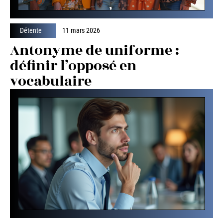
Détente
11 mars 2026
Antonyme de uniforme :
définir l’opposé en
vocabulaire