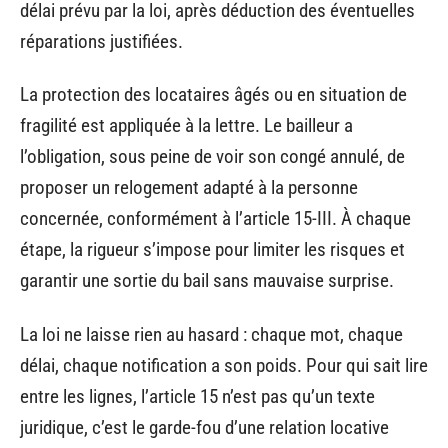
délai prévu par la loi, après déduction des éventuelles
réparations justifiées.
La protection des locataires âgés ou en situation de
fragilité est appliquée à la lettre. Le bailleur a
l’obligation, sous peine de voir son congé annulé, de
proposer un relogement adapté à la personne
concernée, conformément à l’article 15-III. À chaque
étape, la rigueur s’impose pour limiter les risques et
garantir une sortie du bail sans mauvaise surprise.
La loi ne laisse rien au hasard : chaque mot, chaque
délai, chaque notification a son poids. Pour qui sait lire
entre les lignes, l’article 15 n’est pas qu’un texte
juridique, c’est le garde-fou d’une relation locative