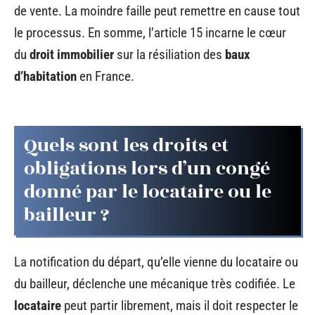
de vente. La moindre faille peut remettre en cause tout
le processus. En somme, l’article 15 incarne le cœur
du
droit immobilier
sur la résiliation des
baux
d’habitation
en France.
Quels sont les droits et
obligations lors d’un congé
donné par le locataire ou le
bailleur ?
La notification du départ, qu’elle vienne du locataire ou
du bailleur, déclenche une mécanique très codifiée. Le
locataire
peut partir librement, mais il doit respecter le