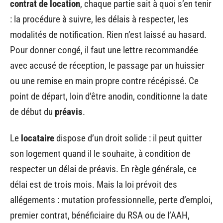
contrat de location
, chaque partie sait à quoi s’en tenir
: la procédure à suivre, les délais à respecter, les
modalités de notification. Rien n’est laissé au hasard.
Pour donner congé, il faut une lettre recommandée
avec accusé de réception, le passage par un huissier
ou une remise en main propre contre récépissé. Ce
point de départ, loin d’être anodin, conditionne la date
de début du
préavis
.
Le
locataire
dispose d’un droit solide : il peut quitter
son logement quand il le souhaite, à condition de
respecter un délai de préavis. En règle générale, ce
délai est de trois mois. Mais la loi prévoit des
allégements : mutation professionnelle, perte d’emploi,
premier contrat, bénéficiaire du RSA ou de l’AAH,