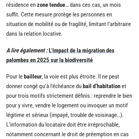
résidence en
zone tendue
… dans ces cas, un mois
suffit. Cette mesure protège les personnes en
situation de mobilité ou de fragilité, limitant l’arbitraire
dans la relation locative.
A lire également :
L'impact de la migration des
palombes en 2025 sur la biodiversité
Pour le
bailleur
, la voie est plus étroite. Il ne peut
donner congé qu’à l’échéance du
bail d’habitation
et
pour trois motifs strictement définis : reprendre le bien
pour y vivre, vendre le logement ou invoquer un motif
légitime et sérieux (impayé, trouble de voisinage…).
L’information du locataire doit être irréprochable,
notamment concernant le droit de préemption en cas