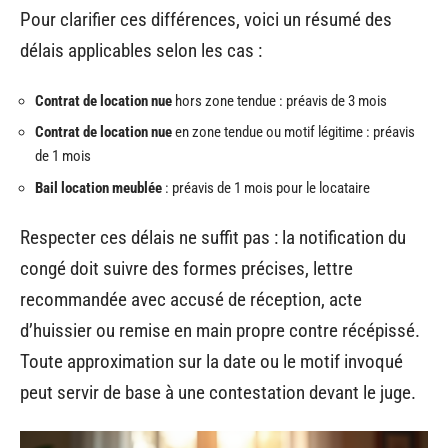
Pour clarifier ces différences, voici un résumé des
délais applicables selon les cas :
Contrat de location nue
hors zone tendue : préavis de 3 mois
Contrat de location nue
en zone tendue ou motif légitime : préavis
de 1 mois
Bail location meublée
: préavis de 1 mois pour le locataire
Respecter ces délais ne suffit pas : la notification du
congé doit suivre des formes précises, lettre
recommandée avec accusé de réception, acte
d’huissier ou remise en main propre contre récépissé.
Toute approximation sur la date ou le motif invoqué
peut servir de base à une contestation devant le juge.