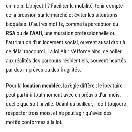
un mois. L’objectif ? Faciliter la mobilité, tenir compte
de la pression sur le marché et éviter les situations
bloquées. D’autres motifs, comme la perception du
RSA
ou de l’
AAH
, une mutation professionnelle ou
l’attribution d’un logement social, ouvrent aussi droit à
ce délai raccourci. La loi Alur s’efforce ainsi de coller
aux réalités des parcours résidentiels, souvent heurtés
par des imprévus ou des fragilités.
Pour la
location meublée
, la règle diffère : le locataire
peut partir à tout moment avec un préavis d’un mois,
quelle que soit la ville. Quant au bailleur, il doit toujours
respecter trois mois, et ne peut agir qu’avec des
motifs conformes à la loi.