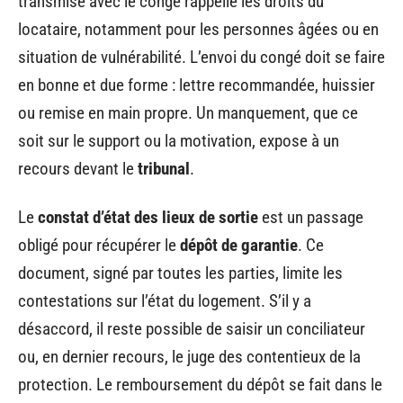
transmise avec le congé rappelle les droits du
locataire, notamment pour les personnes âgées ou en
situation de vulnérabilité. L’envoi du congé doit se faire
en bonne et due forme : lettre recommandée, huissier
ou remise en main propre. Un manquement, que ce
soit sur le support ou la motivation, expose à un
recours devant le
tribunal
.
Le
constat d’état des lieux de sortie
est un passage
obligé pour récupérer le
dépôt de garantie
. Ce
document, signé par toutes les parties, limite les
contestations sur l’état du logement. S’il y a
désaccord, il reste possible de saisir un conciliateur
ou, en dernier recours, le juge des contentieux de la
protection. Le remboursement du dépôt se fait dans le