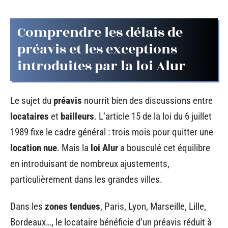
Comprendre les délais de
préavis et les exceptions
introduites par la loi Alur
Le sujet du
préavis
nourrit bien des discussions entre
locataires
et
bailleurs
. L’article 15 de la loi du 6 juillet
1989 fixe le cadre général : trois mois pour quitter une
location nue
. Mais la
loi Alur
a bousculé cet équilibre
en introduisant de nombreux ajustements,
particulièrement dans les grandes villes.
Dans les
zones tendues
, Paris, Lyon, Marseille, Lille,
Bordeaux…, le locataire bénéficie d’un préavis réduit à