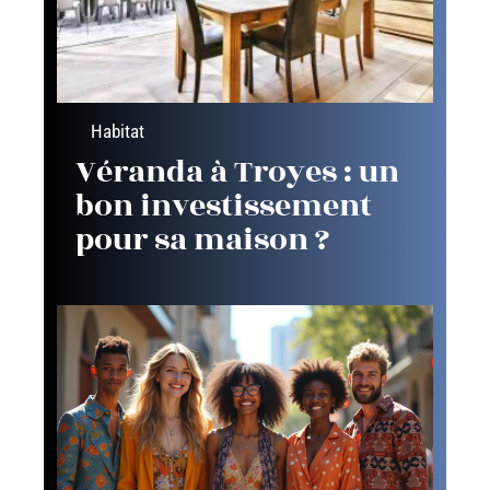
Habitat
Véranda à Troyes : un
bon investissement
pour sa maison ?