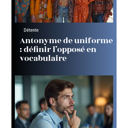
Détente
Antonyme de uniforme
: définir l’opposé en
vocabulaire