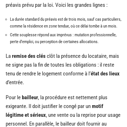
préavis prévu par la loi. Voici les grandes lignes :
La durée standard du préavis est de trois mois, sauf cas particuliers,
comme la résidence en zone tendue, où ce délai tombe à un mois.
Cette souplesse répond aux imprévus : mutation professionnelle,
perte d’emploi, ou perception de certaines allocations.
La
remise des clés
clôt la présence du locataire, mais
ne signe pas la fin de toutes les obligations : il reste
tenu de rendre le logement conforme à l’
état des lieux
d’entrée.
Pour le
bailleur
, la procédure est nettement plus
exigeante. Il doit justifier le congé par un
motif
légitime et sérieux
, une vente ou la reprise pour usage
personnel. En parallèle, le bailleur doit fournir au