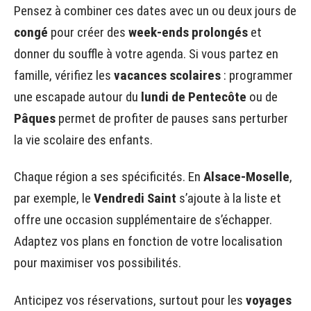
Pensez à combiner ces dates avec un ou deux jours de
congé
pour créer des
week-ends prolongés
et
donner du souffle à votre agenda. Si vous partez en
famille, vérifiez les
vacances scolaires
: programmer
une escapade autour du
lundi de Pentecôte
ou de
Pâques
permet de profiter de pauses sans perturber
la vie scolaire des enfants.
Chaque région a ses spécificités. En
Alsace-Moselle
,
par exemple, le
Vendredi Saint
s’ajoute à la liste et
offre une occasion supplémentaire de s’échapper.
Adaptez vos plans en fonction de votre localisation
pour maximiser vos possibilités.
Anticipez vos réservations, surtout pour les
voyages