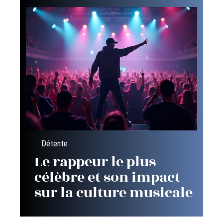
Détente
Le rappeur le plus
célèbre et son impact
sur la culture musicale