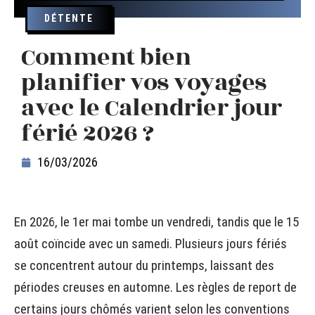
DÉTENTE
Comment bien
planifier vos voyages
avec le Calendrier jour
férié 2026 ?
16/03/2026
En 2026, le 1er mai tombe un vendredi, tandis que le 15
août coïncide avec un samedi. Plusieurs jours fériés
se concentrent autour du printemps, laissant des
périodes creuses en automne. Les règles de report de
certains jours chômés varient selon les conventions