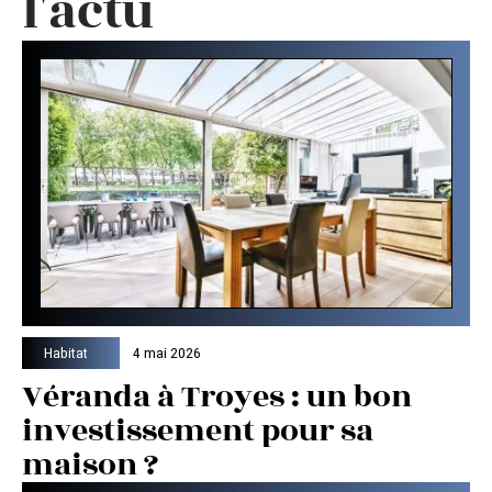
l'actu
Habitat
4 mai 2026
Véranda à Troyes : un bon
investissement pour sa
maison ?