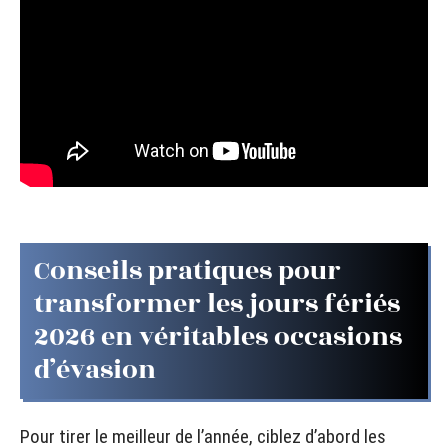
Conseils pratiques pour
transformer les jours fériés
2026 en véritables occasions
d’évasion
Pour tirer le meilleur de l’année, ciblez d’abord les