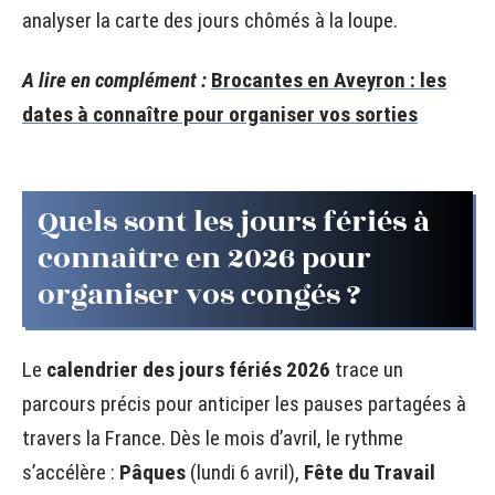
analyser la carte des jours chômés à la loupe.
A lire en complément :
Brocantes en Aveyron : les
dates à connaître pour organiser vos sorties
Quels sont les jours fériés à
connaître en 2026 pour
organiser vos congés ?
Le
calendrier des jours fériés 2026
trace un
parcours précis pour anticiper les pauses partagées à
travers la France. Dès le mois d’avril, le rythme
s’accélère :
Pâques
(lundi 6 avril),
Fête du Travail