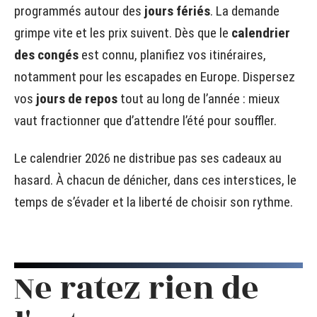
programmés autour des
jours fériés
. La demande
grimpe vite et les prix suivent. Dès que le
calendrier
des congés
est connu, planifiez vos itinéraires,
notamment pour les escapades en Europe. Dispersez
vos
jours de repos
tout au long de l’année : mieux
vaut fractionner que d’attendre l’été pour souffler.
Le calendrier 2026 ne distribue pas ses cadeaux au
hasard. À chacun de dénicher, dans ces interstices, le
temps de s’évader et la liberté de choisir son rythme.
Ne ratez rien de