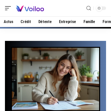
Actus
Crédit
Détente
Entreprise
Famille
Form