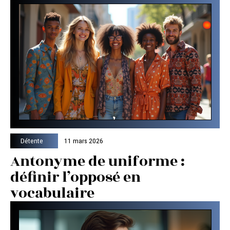
Détente
11 mars 2026
Antonyme de uniforme :
définir l’opposé en
vocabulaire