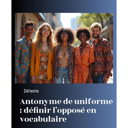
Détente
Antonyme de uniforme
: définir l’opposé en
vocabulaire