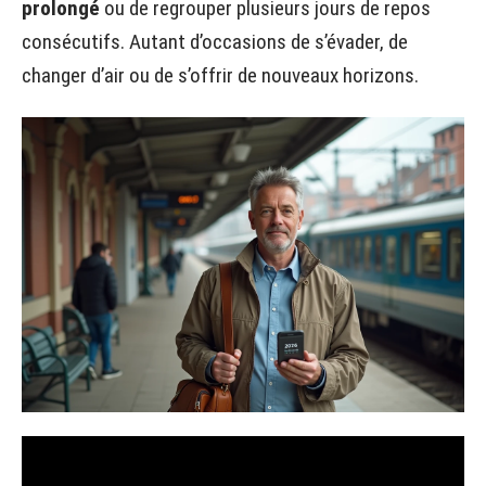
prolongé
ou de regrouper plusieurs jours de repos
consécutifs. Autant d’occasions de s’évader, de
changer d’air ou de s’offrir de nouveaux horizons.