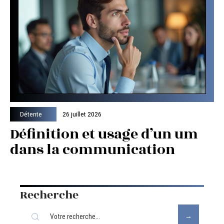
Détente
26 juillet 2026
Définition et usage d’un um
dans la communication
Recherche