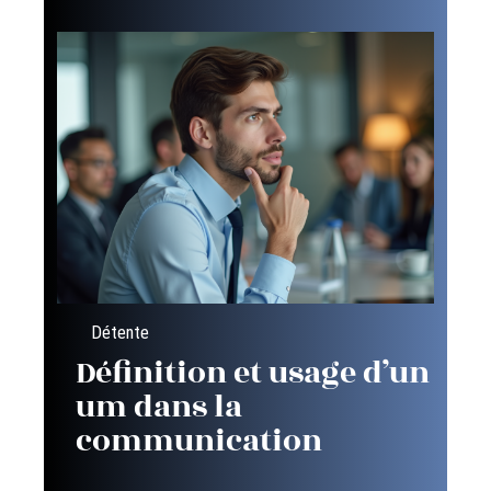
Détente
Définition et usage d’un
um dans la
communication