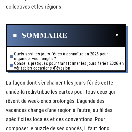
collectives et les régions.
SOMMAIRE
Quels sont les jours fériés à connaître en 2026 pour
organiser vos congés ?
Conseils pratiques pour transformer les jours fériés 2026 en
véritables occasions d’évasion
La façon dont s’enchaînent les jours fériés cette
année-là redistribue les cartes pour tous ceux qui
rêvent de week-ends prolongés. L’agenda des
vacances change d’une région à l’autre, au fil des
spécificités locales et des conventions. Pour
composer le puzzle de ses congés, il faut donc