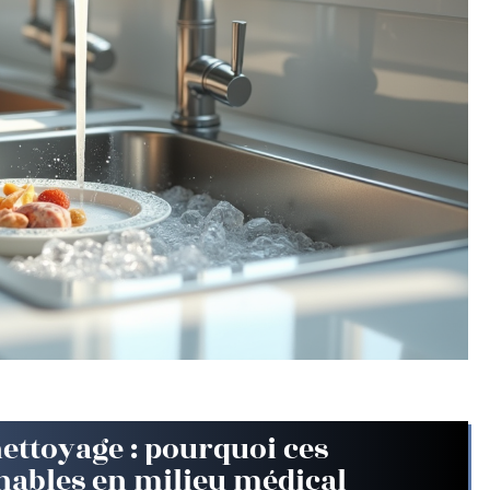
ettoyage : pourquoi ces
nables en milieu médical