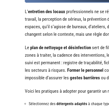
L’
entretien des locaux
professionnels ne se ré
travail, la perception de sérieux, la prévention
espaces, qu’il s’agisse de bureaux, d’ateliers,
changent selon le contexte, mais une règle dom
Le
plan de nettoyage et désinfection
sert de fi
zones à traiter, la cadence des interventions, 
suivi est permanent : registre de traçabilité, 
les secteurs à risques.
Former le personnel
con
impossible d’assurer les
gestes barrières
ou d
Voici les pratiques à adopter pour garantir un 
Sélectionnez des
détergents adaptés
à chaque type 