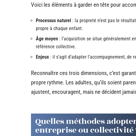
Voici les éléments à garder en tête pour acc
Processus naturel
: la propreté n’est pas le résul
propre à chaque enfant.
Âge moyen
: l’acquisition se situe généralement en
référence collective.
Enjeux
: il s’agit d’adapter l’accompagnement, de re
Reconnaître ces trois dimensions, c’est garanti
propre rythme. Les adultes, qu’ils soient paren
ajustent, encouragent, mais ne décident jamais 
Quelles méthodes adopter
entreprise ou collectivité 