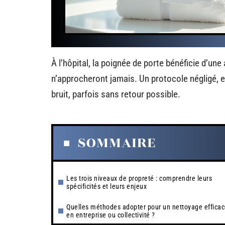
À l’hôpital, la poignée de porte bénéficie d’un
n’approcheront jamais. Un protocole négligé, e
bruit, parfois sans retour possible.
SOMMAIRE
Les trois niveaux de propreté : comprendre leurs
spécificités et leurs enjeux
Quelles méthodes adopter pour un nettoyage effica
en entreprise ou collectivité ?