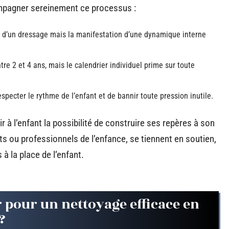
ompagner sereinement ce processus :
tat d’un dressage mais la manifestation d’une dynamique interne
tre 2 et 4 ans, mais le calendrier individuel prime sur toute
specter le rythme de l’enfant et de bannir toute pression inutile.
r à l’enfant la possibilité de construire ses repères à son
ts ou professionnels de l’enfance, se tiennent en soutien,
à la place de l’enfant.
 pour un nettoyage efficace en
?