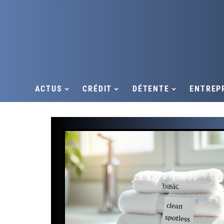
ACTUS
CRÉDIT
DÉTENTE
ENTREP