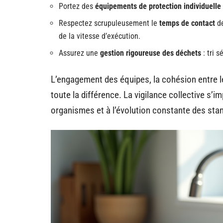
Portez des
équipements de protection individuelle
Respectez scrupuleusement le
temps de contact
de
de la vitesse d’exécution.
Assurez une
gestion rigoureuse des déchets
: tri s
L’engagement des équipes, la cohésion entre le
toute la différence. La vigilance collective s’
organismes et à l’évolution constante des sta