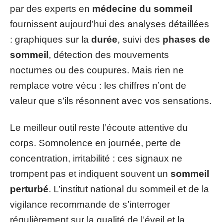
par des experts en
médecine du sommeil
fournissent aujourd’hui des analyses détaillées
: graphiques sur la
durée
, suivi des
phases de
sommeil
, détection des mouvements
nocturnes ou des coupures. Mais rien ne
remplace votre vécu : les chiffres n’ont de
valeur que s’ils résonnent avec vos sensations.
Le meilleur outil reste l’écoute attentive du
corps. Somnolence en journée, perte de
concentration, irritabilité : ces signaux ne
trompent pas et indiquent souvent un
sommeil
perturbé
. L’institut national du sommeil et de la
vigilance recommande de s’interroger
régulièrement sur la qualité de l’éveil et la