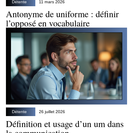
Détente
11 mars 2026
Antonyme de uniforme : définir
l’opposé en vocabulaire
Détente
26 juillet 2026
Définition et usage d’un um dans
la communication