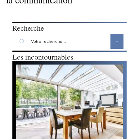
Recherche
Les incontournables