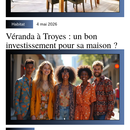
Habitat
4 mai 2026
Véranda à Troyes : un bon
investissement pour sa maison ?