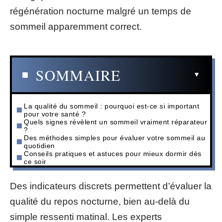
régénération nocturne malgré un temps de
sommeil apparemment correct.
SOMMAIRE
La qualité du sommeil : pourquoi est-ce si important
pour votre santé ?
Quels signes révèlent un sommeil vraiment réparateur
?
Des méthodes simples pour évaluer votre sommeil au
quotidien
Conseils pratiques et astuces pour mieux dormir dès
ce soir
Des indicateurs discrets permettent d’évaluer la
qualité du repos nocturne, bien au-delà du
simple ressenti matinal. Les experts