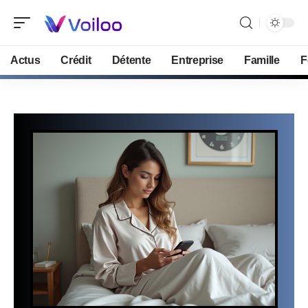
Actus
Crédit
Détente
Entreprise
Famille
F