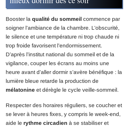
Booster la
qualité du sommeil
commence par
soigner l’ambiance de la chambre. L’obscurité,
le silence et une température ni trop chaude ni
trop froide favorisent l’endormissement.
D’après l’institut national du sommeil et de la
vigilance, couper les écrans au moins une
heure avant d’aller dormir s’avère bénéfique : la
lumière bleue retarde la production de
mélatonine
et dérègle le cycle veille-sommeil.
Respecter des horaires réguliers, se coucher et
se lever à heures fixes, y compris le week-end,
aide le
rythme circadien
à se stabiliser et