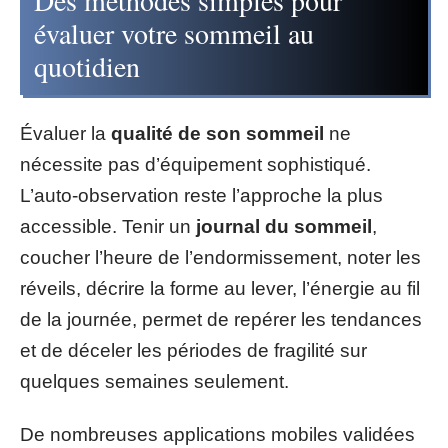
Des méthodes simples pour
évaluer votre sommeil au
quotidien
Évaluer la
qualité de son sommeil
ne
nécessite pas d’équipement sophistiqué.
L’auto-observation reste l’approche la plus
accessible. Tenir un
journal du sommeil
,
coucher l’heure de l’endormissement, noter les
réveils, décrire la forme au lever, l’énergie au fil
de la journée, permet de repérer les tendances
et de déceler les périodes de fragilité sur
quelques semaines seulement.
De nombreuses applications mobiles validées