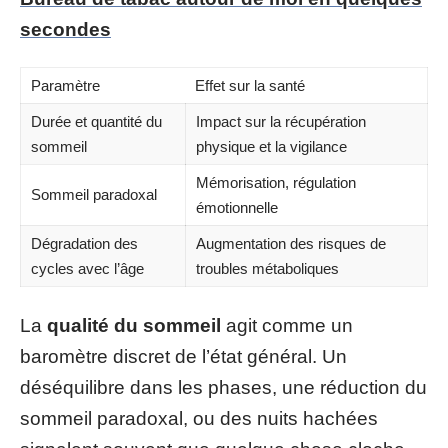
secondes
Paramètre
Effet sur la santé
Durée et quantité du
Impact sur la récupération
sommeil
physique et la vigilance
Mémorisation, régulation
Sommeil paradoxal
émotionnelle
Dégradation des
Augmentation des risques de
cycles avec l’âge
troubles métaboliques
La
qualité du sommeil
agit comme un
baromètre discret de l’état général. Un
déséquilibre dans les phases, une réduction du
sommeil paradoxal, ou des nuits hachées