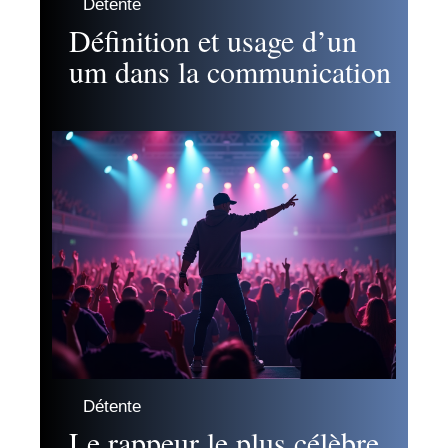
Détente
Définition et usage d’un
um dans la communication
Détente
Le rappeur le plus célèbre