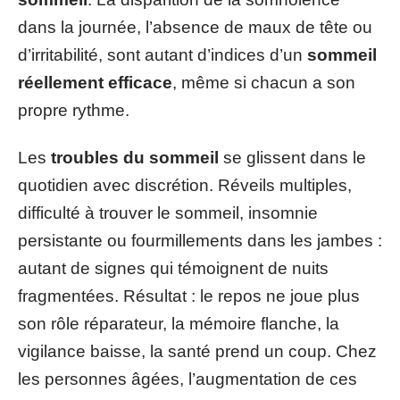
dans la journée, l’absence de maux de tête ou
d’irritabilité, sont autant d’indices d’un
sommeil
réellement efficace
, même si chacun a son
propre rythme.
Les
troubles du sommeil
se glissent dans le
quotidien avec discrétion. Réveils multiples,
difficulté à trouver le sommeil, insomnie
persistante ou fourmillements dans les jambes :
autant de signes qui témoignent de nuits
fragmentées. Résultat : le repos ne joue plus
son rôle réparateur, la mémoire flanche, la
vigilance baisse, la santé prend un coup. Chez
les personnes âgées, l’augmentation de ces