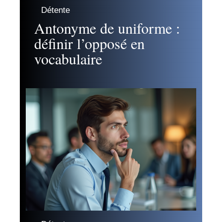
Détente
Antonyme de uniforme :
définir l’opposé en
vocabulaire