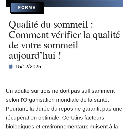
FORME
Qualité du sommeil :
Comment vérifier la qualité
de votre sommeil
aujourd’hui !
15/12/2025
Un adulte sur trois ne dort pas suffisamment
selon l’Organisation mondiale de la santé.
Pourtant, la durée du repos ne garantit pas une
récupération optimale. Certains facteurs
biologiques et environnementaux nuisent à la