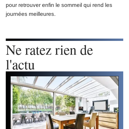
pour retrouver enfin le sommeil qui rend les
journées meilleures.
Ne ratez rien de
l'actu