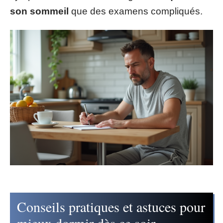
son sommeil
que des examens compliqués.
Conseils pratiques et astuces pour
mieux dormir dès ce soir