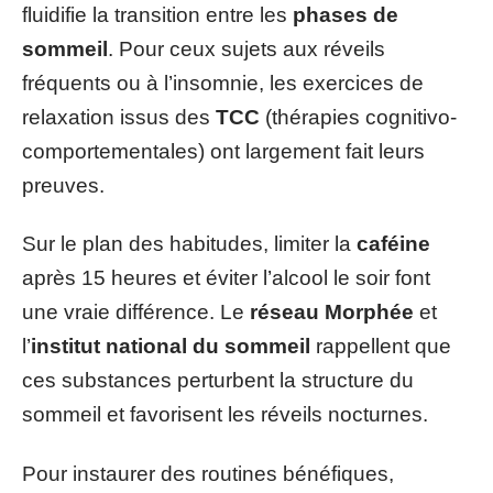
fluidifie la transition entre les
phases de
sommeil
. Pour ceux sujets aux réveils
fréquents ou à l’insomnie, les exercices de
relaxation issus des
TCC
(thérapies cognitivo-
comportementales) ont largement fait leurs
preuves.
Sur le plan des habitudes, limiter la
caféine
après 15 heures et éviter l’alcool le soir font
une vraie différence. Le
réseau Morphée
et
l’
institut national du sommeil
rappellent que
ces substances perturbent la structure du
sommeil et favorisent les réveils nocturnes.
Pour instaurer des routines bénéfiques,