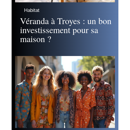
Habitat
Véranda à Troyes : un bon
investissement pour sa
maison ?