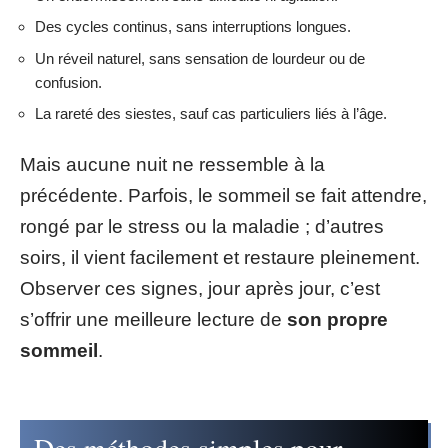
Des cycles continus, sans interruptions longues.
Un réveil naturel, sans sensation de lourdeur ou de
confusion.
La rareté des siestes, sauf cas particuliers liés à l’âge.
Mais aucune nuit ne ressemble à la
précédente. Parfois, le sommeil se fait attendre,
rongé par le stress ou la maladie ; d’autres
soirs, il vient facilement et restaure pleinement.
Observer ces signes, jour après jour, c’est
s’offrir une meilleure lecture de
son propre
sommeil
.