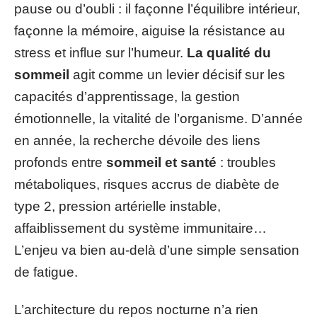
pause ou d’oubli : il façonne l’équilibre intérieur,
façonne la mémoire, aiguise la résistance au
stress et influe sur l’humeur.
La qualité du
sommeil
agit comme un levier décisif sur les
capacités d’apprentissage, la gestion
émotionnelle, la vitalité de l’organisme. D’année
en année, la recherche dévoile des liens
profonds entre
sommeil et santé
: troubles
métaboliques, risques accrus de diabète de
type 2, pression artérielle instable,
affaiblissement du système immunitaire…
L’enjeu va bien au-delà d’une simple sensation
de fatigue.
L’architecture du repos nocturne n’a rien