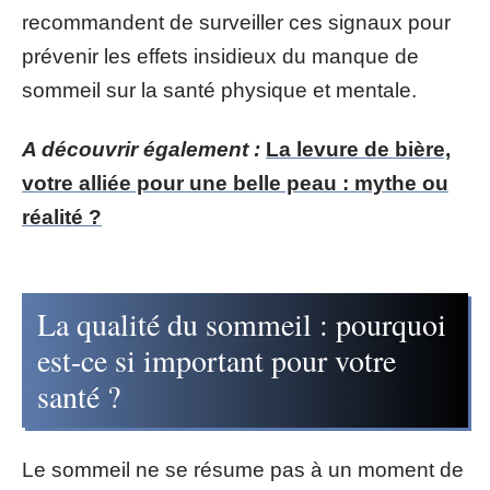
recommandent de surveiller ces signaux pour
prévenir les effets insidieux du manque de
sommeil sur la santé physique et mentale.
A découvrir également :
La levure de bière,
votre alliée pour une belle peau : mythe ou
réalité ?
La qualité du sommeil : pourquoi
est-ce si important pour votre
santé ?
Le sommeil ne se résume pas à un moment de