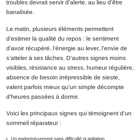
troubles devrait servir d’alerte, au lieu d’être
banalisée.
Le matin, plusieurs éléments permettent
d’estimer la qualité du repos : le sentiment
d’avoir récupéré, l’énergie au lever, l’envie de
s’atteler à ses tâches. D’autres signes moins
visibles, résistance au stress, humeur régulière,
absence de besoin irrépressible de sieste,
valent parfois mieux qu’un simple décompte
d’heures passées à dormir.
Voici les principaux signes qui témoignent d’un
sommeil réparateur :
Un endormissement sans difficulté ni agitation.