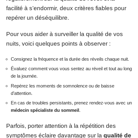
facilité à s’endormir, deux critères fiables pour
repérer un déséquilibre.
Pour vous aider à surveiller la qualité de vos
nuits, voici quelques points à observer :
Consignez la fréquence et la durée des réveils chaque nuit.
Évaluez comment vous vous sentez au réveil et tout au long
de la journée.
Repérez les moments de somnolence ou de baisse
d’attention.
En cas de troubles persistants, prenez rendez-vous avec un
médecin spécialiste du sommeil
.
Parfois, porter attention à la répétition des
symptômes éclaire davantage sur la
qualité de