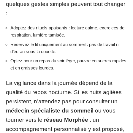
quelques gestes simples peuvent tout changer
:
Adoptez des rituels apaisants : lecture calme, exercices de
respiration, lumière tamisée.
Réservez le lit uniquement au sommeil : pas de travail ni
d’écran sous la couette.
Optez pour un repas du soir léger, pauvre en sucres rapides
et en graisses lourdes.
La vigilance dans la journée dépend de la
qualité du repos nocturne. Si les nuits agitées
persistent, n’attendez pas pour consulter un
médecin spécialiste du sommeil
ou vous
tourner vers le
réseau Morphée
: un
accompagnement personnalisé y est proposé,