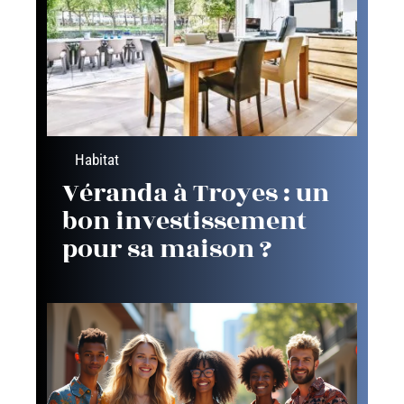
Habitat
Véranda à Troyes : un
bon investissement
pour sa maison ?