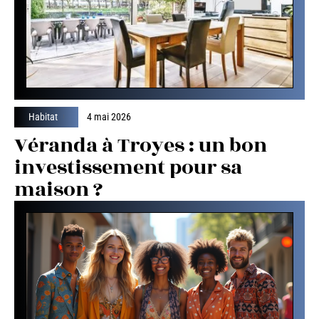
Habitat
4 mai 2026
Véranda à Troyes : un bon
investissement pour sa
maison ?