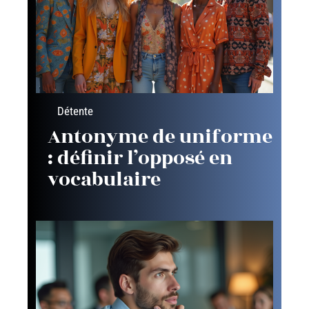
Détente
Antonyme de uniforme
: définir l’opposé en
vocabulaire