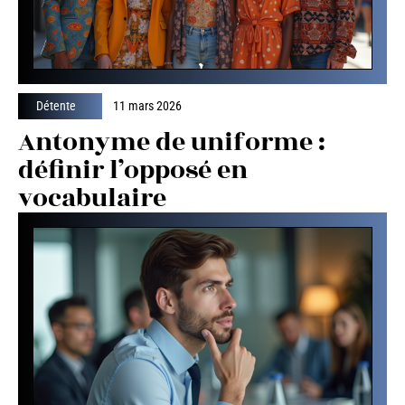
Détente
11 mars 2026
Antonyme de uniforme :
définir l’opposé en
vocabulaire