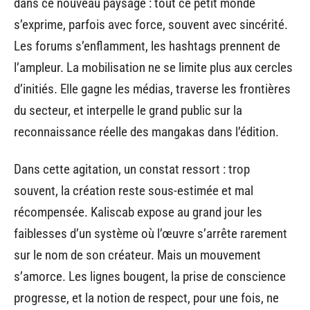
dans ce nouveau paysage : tout ce petit monde
s’exprime, parfois avec force, souvent avec sincérité.
Les forums s’enflamment, les hashtags prennent de
l’ampleur. La mobilisation ne se limite plus aux cercles
d’initiés. Elle gagne les médias, traverse les frontières
du secteur, et interpelle le grand public sur la
reconnaissance réelle des mangakas dans l’édition.
Dans cette agitation, un constat ressort : trop
souvent, la création reste sous-estimée et mal
récompensée. Kaliscab expose au grand jour les
faiblesses d’un système où l’œuvre s’arrête rarement
sur le nom de son créateur. Mais un mouvement
s’amorce. Les lignes bougent, la prise de conscience
progresse, et la notion de respect, pour une fois, ne