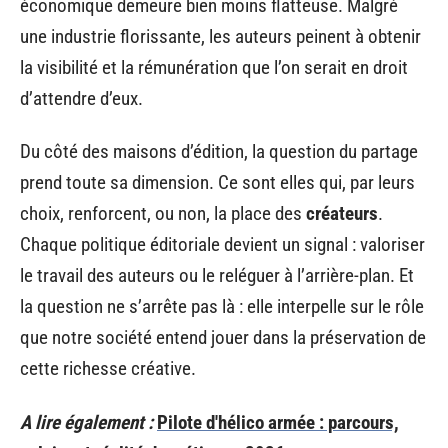
économique demeure bien moins flatteuse. Malgré
une industrie florissante, les auteurs peinent à obtenir
la visibilité et la rémunération que l’on serait en droit
d’attendre d’eux.
Du côté des maisons d’édition, la question du partage
prend toute sa dimension. Ce sont elles qui, par leurs
choix, renforcent, ou non, la place des
créateurs
.
Chaque politique éditoriale devient un signal : valoriser
le travail des auteurs ou le reléguer à l’arrière-plan. Et
la question ne s’arrête pas là : elle interpelle sur le rôle
que notre société entend jouer dans la préservation de
cette richesse créative.
A lire également :
Pilote d'hélico armée : parcours,