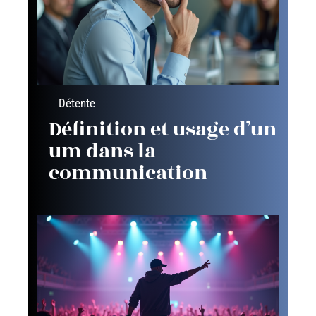
Détente
Définition et usage d’un
um dans la
communication