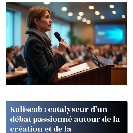
Kaliscab : catalyseur d’un
débat passionné autour de la
création et de la