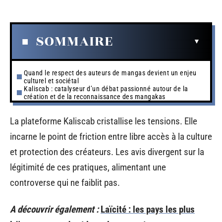
SOMMAIRE
Quand le respect des auteurs de mangas devient un enjeu
culturel et sociétal
Kaliscab : catalyseur d’un débat passionné autour de la
création et de la reconnaissance des mangakas
La plateforme Kaliscab cristallise les tensions. Elle
incarne le point de friction entre libre accès à la culture
et protection des créateurs. Les avis divergent sur la
légitimité de ces pratiques, alimentant une
controverse qui ne faiblit pas.
A découvrir également :
Laïcité : les pays les plus