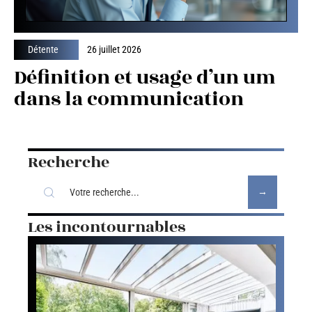
Détente
26 juillet 2026
Définition et usage d’un um
dans la communication
Recherche
Les incontournables