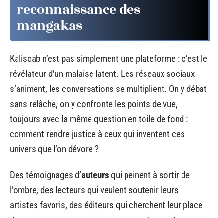
reconnaissance des
mangakas
Kaliscab n’est pas simplement une plateforme : c’est le
révélateur d’un malaise latent. Les réseaux sociaux
s’animent, les conversations se multiplient. On y débat
sans relâche, on y confronte les points de vue,
toujours avec la même question en toile de fond :
comment rendre justice à ceux qui inventent ces
univers que l’on dévore ?
Des témoignages d’
auteurs
qui peinent à sortir de
l’ombre, des lecteurs qui veulent soutenir leurs
artistes favoris, des éditeurs qui cherchent leur place