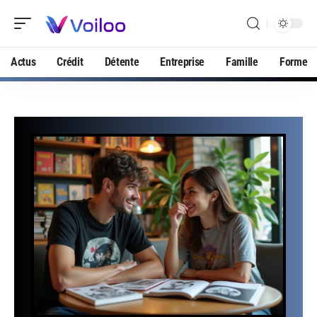
Actus
Crédit
Détente
Entreprise
Famille
Forme