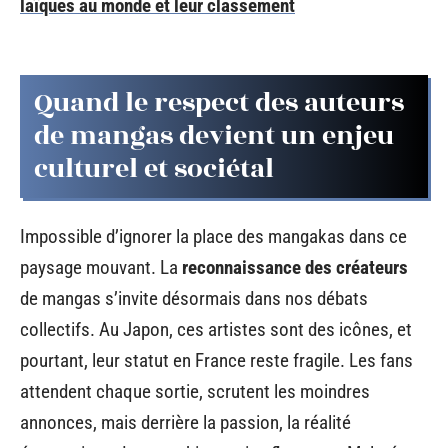
laïques au monde et leur classement
Quand le respect des auteurs
de mangas devient un enjeu
culturel et sociétal
Impossible d’ignorer la place des mangakas dans ce
paysage mouvant. La
reconnaissance des créateurs
de mangas s’invite désormais dans nos débats
collectifs. Au Japon, ces artistes sont des icônes, et
pourtant, leur statut en France reste fragile. Les fans
attendent chaque sortie, scrutent les moindres
annonces, mais derrière la passion, la réalité