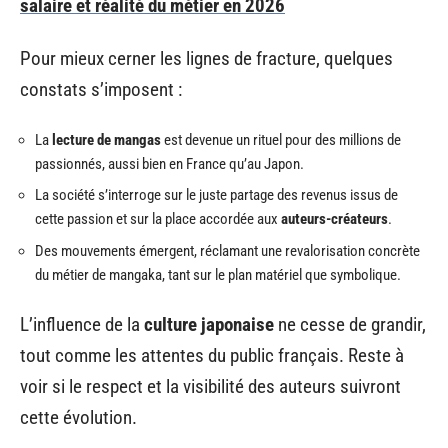
salaire et réalité du métier en 2026
Pour mieux cerner les lignes de fracture, quelques
constats s’imposent :
La
lecture de mangas
est devenue un rituel pour des millions de
passionnés, aussi bien en France qu’au Japon.
La société s’interroge sur le juste partage des revenus issus de
cette passion et sur la place accordée aux
auteurs-créateurs
.
Des mouvements émergent, réclamant une revalorisation concrète
du métier de mangaka, tant sur le plan matériel que symbolique.
L’influence de la
culture japonaise
ne cesse de grandir,
tout comme les attentes du public français. Reste à
voir si le respect et la visibilité des auteurs suivront
cette évolution.