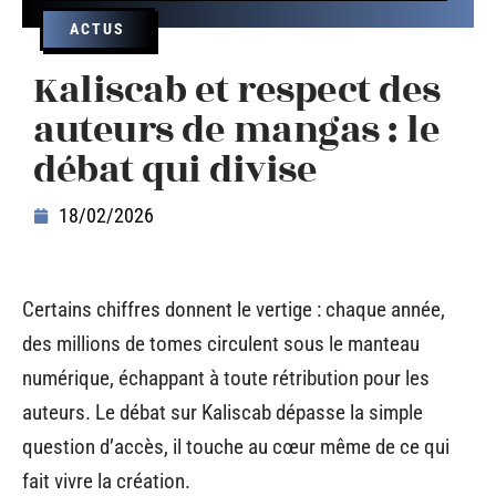
ACTUS
Kaliscab et respect des
auteurs de mangas : le
débat qui divise
18/02/2026
Certains chiffres donnent le vertige : chaque année,
des millions de tomes circulent sous le manteau
numérique, échappant à toute rétribution pour les
auteurs. Le débat sur Kaliscab dépasse la simple
question d’accès, il touche au cœur même de ce qui
fait vivre la création.