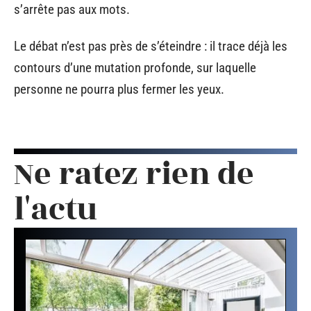
s’arrête pas aux mots.
Le débat n’est pas près de s’éteindre : il trace déjà les
contours d’une mutation profonde, sur laquelle
personne ne pourra plus fermer les yeux.
Ne ratez rien de
l'actu