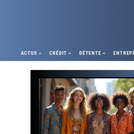
ACTUS
CRÉDIT
DÉTENTE
ENTREP