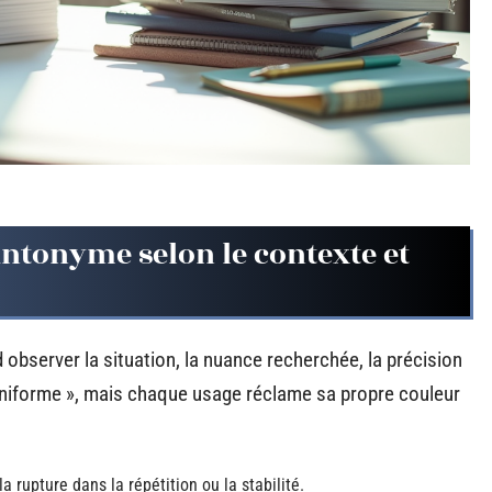
ntonyme selon le contexte et
d observer la situation, la nuance recherchée, la précision
niforme », mais chaque usage réclame sa propre couleur
 rupture dans la répétition ou la stabilité.