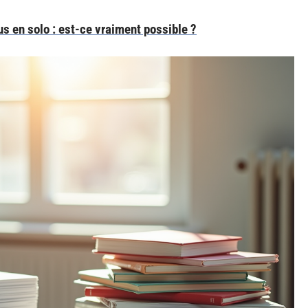
fus en solo : est-ce vraiment possible ?