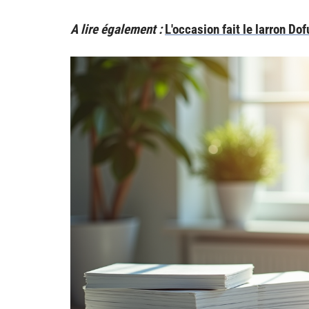
A lire également :
L'occasion fait le larron Do