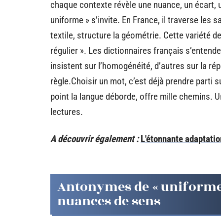
chaque contexte révèle une nuance, un écart, 
uniforme » s’invite. En France, il traverse les s
textile, structure la géométrie. Cette variété d
régulier ». Les dictionnaires français s’entende
insistent sur l’homogénéité, d’autres sur la ré
règle.Choisir un mot, c’est déjà prendre parti 
point la langue déborde, offre mille chemins. Un 
lectures.
A découvrir également :
L'étonnante adaptati
Antonymes de « uniforme 
nuances de sens