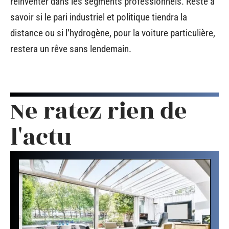
réinventer dans les segments professionnels. Reste à
savoir si le pari industriel et politique tiendra la
distance ou si l’hydrogène, pour la voiture particulière,
restera un rêve sans lendemain.
Ne ratez rien de
l'actu