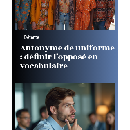
Détente
Antonyme de uniforme
: définir l’opposé en
vocabulaire