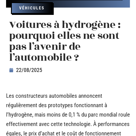
VÉHICULES
Voitures à hydrogène :
pourquoi elles ne sont
pas l’avenir de
l’automobile ?
22/08/2025
Les constructeurs automobiles annoncent
régulièrement des prototypes fonctionnant à
l’hydrogène, mais moins de 0,1 % du parc mondial roule
effectivement avec cette technologie. À performances
égales, le prix d’achat et le coût de fonctionnement