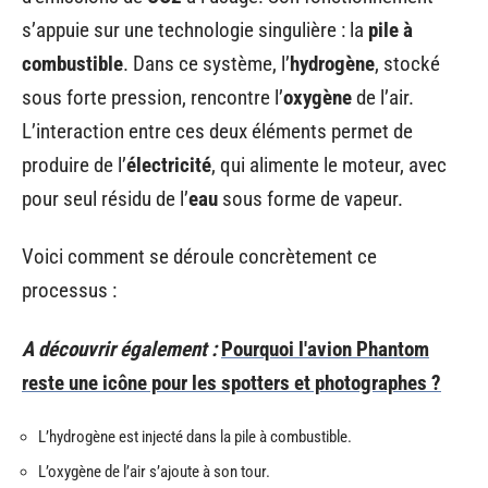
s’appuie sur une technologie singulière : la
pile à
combustible
. Dans ce système, l’
hydrogène
, stocké
sous forte pression, rencontre l’
oxygène
de l’air.
L’interaction entre ces deux éléments permet de
produire de l’
électricité
, qui alimente le moteur, avec
pour seul résidu de l’
eau
sous forme de vapeur.
Voici comment se déroule concrètement ce
processus :
A découvrir également :
Pourquoi l'avion Phantom
reste une icône pour les spotters et photographes ?
L’hydrogène est injecté dans la pile à combustible.
L’oxygène de l’air s’ajoute à son tour.