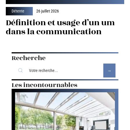
Détente
26 juillet 2026
Définition et usage d’un um
dans la communication
Recherche
Les incontournables