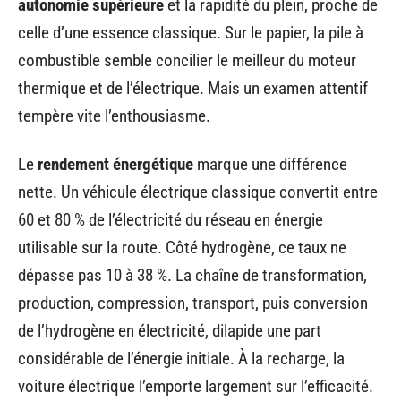
autonomie supérieure
et la rapidité du plein, proche de
celle d’une essence classique. Sur le papier, la pile à
combustible semble concilier le meilleur du moteur
thermique et de l’électrique. Mais un examen attentif
tempère vite l’enthousiasme.
Le
rendement énergétique
marque une différence
nette. Un véhicule électrique classique convertit entre
60 et 80 % de l’électricité du réseau en énergie
utilisable sur la route. Côté hydrogène, ce taux ne
dépasse pas 10 à 38 %. La chaîne de transformation,
production, compression, transport, puis conversion
de l’hydrogène en électricité, dilapide une part
considérable de l’énergie initiale. À la recharge, la
voiture électrique l’emporte largement sur l’efficacité.