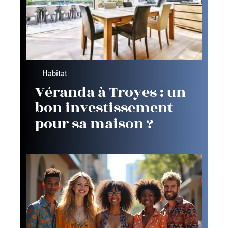
Habitat
Véranda à Troyes : un
bon investissement
pour sa maison ?