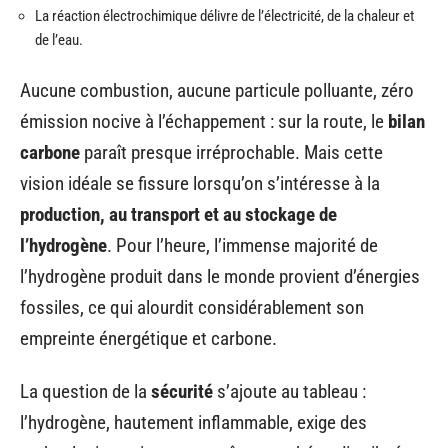
La réaction électrochimique délivre de l’électricité, de la chaleur et
de l’eau.
Aucune combustion, aucune particule polluante, zéro
émission nocive à l’échappement : sur la route, le
bilan
carbone
paraît presque irréprochable. Mais cette
vision idéale se fissure lorsqu’on s’intéresse à la
production, au transport et au stockage de
l’hydrogène
. Pour l’heure, l’immense majorité de
l’hydrogène produit dans le monde provient d’énergies
fossiles, ce qui alourdit considérablement son
empreinte énergétique et carbone.
La question de la
sécurité
s’ajoute au tableau :
l’hydrogène, hautement inflammable, exige des