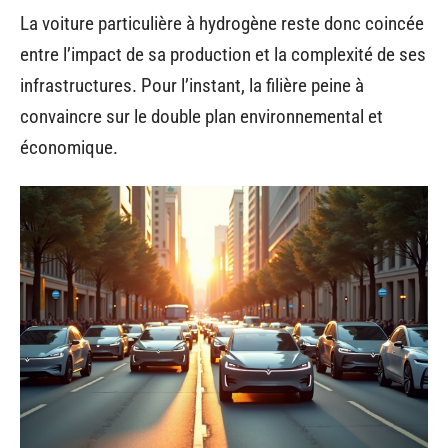
La voiture particulière à hydrogène reste donc coincée
entre l’impact de sa production et la complexité de ses
infrastructures. Pour l’instant, la filière peine à
convaincre sur le double plan environnemental et
économique.