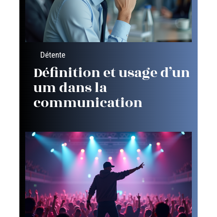
Détente
Définition et usage d’un
um dans la
communication