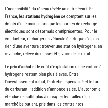
L’accessibilité du réseau révèle un autre écart. En
France, les
stations hydrogène
se comptent sur les
doigts d’une main, alors que les bornes de recharge
électriques sont désormais omniprésentes. Pour le
conducteur, recharger un véhicule électrique n’a plus
rien d’une aventure ; trouver une station hydrogène, en
revanche, relève du casse-tête, voire de l’exploit.
Le
prix d’achat
et le coût d’exploitation d’une voiture à
hydrogène restent bien plus élevés. Entre
l’investissement initial, l’entretien spécialisé et le tarif
du carburant, l’addition s’annonce salée. L’autonomie
étendue ne suffit plus à masquer les failles d’un
marché balbutiant, pris dans les contraintes