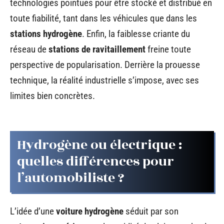
technologies pointues pour être stocké et distribué en
toute fiabilité, tant dans les véhicules que dans les
stations hydrogène
. Enfin, la faiblesse criante du
réseau de
stations de ravitaillement
freine toute
perspective de popularisation. Derrière la prouesse
technique, la réalité industrielle s’impose, avec ses
limites bien concrètes.
Hydrogène ou électrique :
quelles différences pour
l’automobiliste ?
L’idée d’une
voiture hydrogène
séduit par son