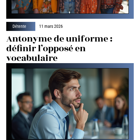
Détente
11 mars 2026
Antonyme de uniforme :
définir l’opposé en
vocabulaire