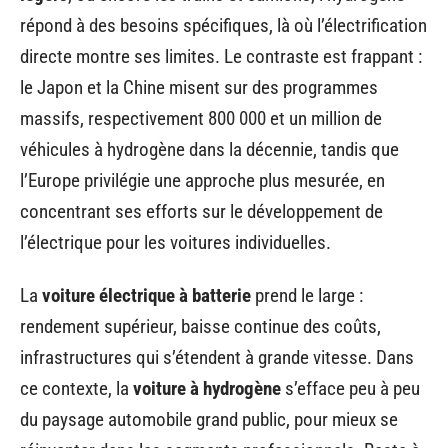
répond à des besoins spécifiques, là où l’électrification
directe montre ses limites. Le contraste est frappant :
le Japon et la Chine misent sur des programmes
massifs, respectivement 800 000 et un million de
véhicules à hydrogène dans la décennie, tandis que
l’Europe privilégie une approche plus mesurée, en
concentrant ses efforts sur le développement de
l’électrique pour les voitures individuelles.
La
voiture électrique à batterie
prend le large :
rendement supérieur, baisse continue des coûts,
infrastructures qui s’étendent à grande vitesse. Dans
ce contexte, la
voiture à hydrogène
s’efface peu à peu
du paysage automobile grand public, pour mieux se