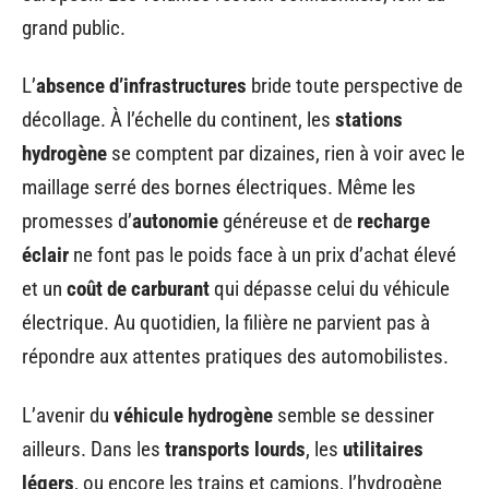
grand public.
L’
absence d’infrastructures
bride toute perspective de
décollage. À l’échelle du continent, les
stations
hydrogène
se comptent par dizaines, rien à voir avec le
maillage serré des bornes électriques. Même les
promesses d’
autonomie
généreuse et de
recharge
éclair
ne font pas le poids face à un prix d’achat élevé
et un
coût de carburant
qui dépasse celui du véhicule
électrique. Au quotidien, la filière ne parvient pas à
répondre aux attentes pratiques des automobilistes.
L’avenir du
véhicule hydrogène
semble se dessiner
ailleurs. Dans les
transports lourds
, les
utilitaires
légers
, ou encore les trains et camions, l’hydrogène