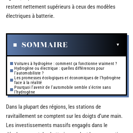
restent nettement supérieurs à ceux des modèles
électriques à batterie.
SOMMAIRE
Voitures à hydrogène : comment ça fonctionne vraiment ?
Hydrogène ou électrique : quelles différences pour
l’automobiliste ?
Les promesses écologiques et économiques de l’hydrogène
face à la réalité
Pourquoi l’avenir de l’automobile semble s’écrire sans
l’hydrogène
Dans la plupart des régions, les stations de
ravitaillement se comptent sur les doigts d’une main.
Les investissements massifs engagés dans le