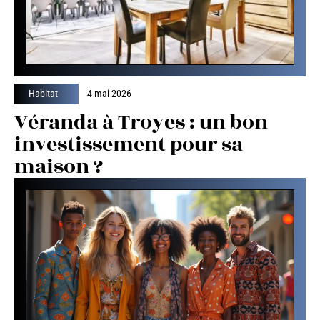
Habitat
4 mai 2026
Véranda à Troyes : un bon
investissement pour sa
maison ?