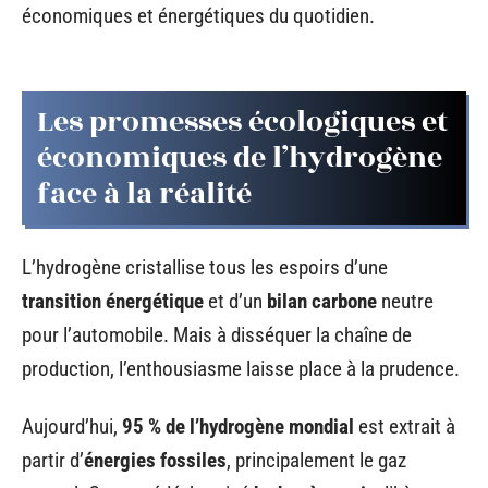
économiques et énergétiques du quotidien.
Les promesses écologiques et
économiques de l’hydrogène
face à la réalité
L’hydrogène cristallise tous les espoirs d’une
transition énergétique
et d’un
bilan carbone
neutre
pour l’automobile. Mais à disséquer la chaîne de
production, l’enthousiasme laisse place à la prudence.
Aujourd’hui,
95 % de l’hydrogène mondial
est extrait à
partir d’
énergies fossiles
, principalement le gaz