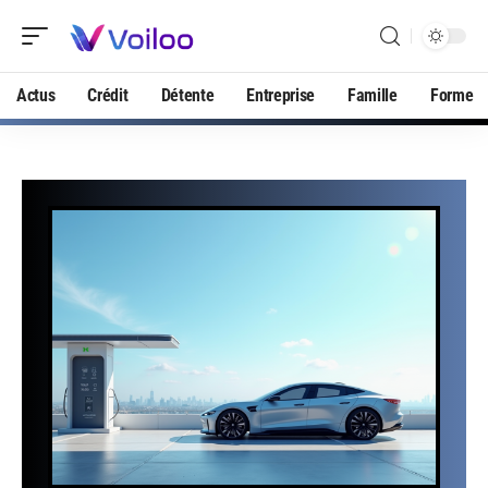
Actus
Crédit
Détente
Entreprise
Famille
Forme