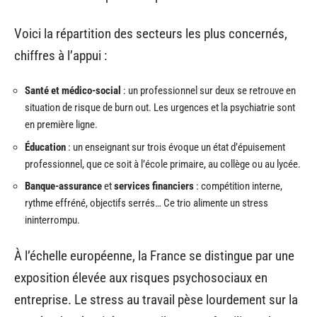
Voici la répartition des secteurs les plus concernés,
chiffres à l’appui :
Santé et médico-social
: un professionnel sur deux se retrouve en
situation de risque de burn out. Les urgences et la psychiatrie sont
en première ligne.
Éducation
: un enseignant sur trois évoque un état d’épuisement
professionnel, que ce soit à l’école primaire, au collège ou au lycée.
Banque-assurance
et
services financiers
: compétition interne,
rythme effréné, objectifs serrés… Ce trio alimente un stress
ininterrompu.
À l’échelle européenne, la France se distingue par une
exposition élevée aux risques psychosociaux en
entreprise. Le stress au travail pèse lourdement sur la