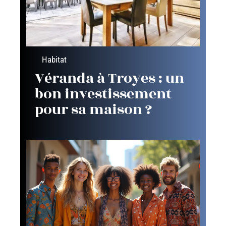
Habitat
Véranda à Troyes : un
bon investissement
pour sa maison ?