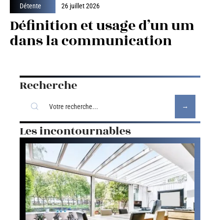
Détente
26 juillet 2026
Définition et usage d’un um
dans la communication
Recherche
Les incontournables