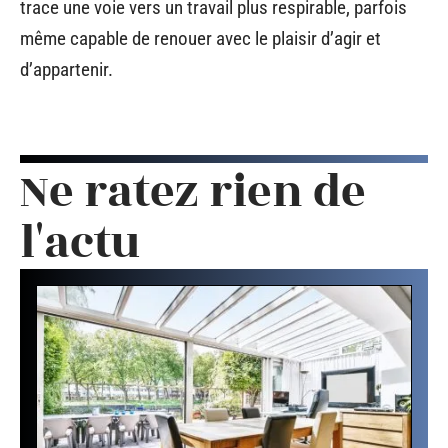
trace une voie vers un travail plus respirable, parfois
même capable de renouer avec le plaisir d’agir et
d’appartenir.
Ne ratez rien de
l'actu