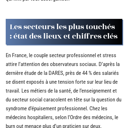
Les secteurs les plus touchés
: état des lieux et chiffres clés
En France, le couple secteur professionnel et stress
attire l’attention des observateurs sociaux. D’après la
dernière étude de la DARES, près de 44 % des salariés
se disent exposés à une tension forte sur leur lieu de
travail. Les métiers de la santé, de l’enseignement et
du secteur social caracolent en tête sur la question du
syndrome d’épuisement professionnel. Chez les
médecins hospitaliers, selon l’Ordre des médecins, le
burn out menace plus d’un praticien sur deux.