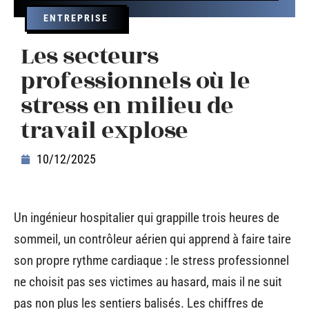
ENTREPRISE
Les secteurs
professionnels où le
stress en milieu de
travail explose
10/12/2025
Un ingénieur hospitalier qui grappille trois heures de
sommeil, un contrôleur aérien qui apprend à faire taire
son propre rythme cardiaque : le stress professionnel
ne choisit pas ses victimes au hasard, mais il ne suit
pas non plus les sentiers balisés. Les chiffres de