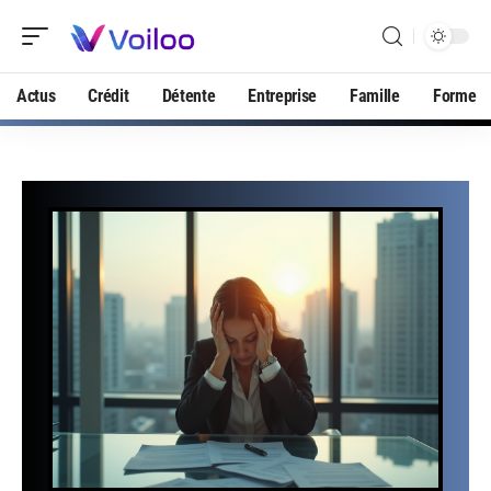
Actus
Crédit
Détente
Entreprise
Famille
Forme