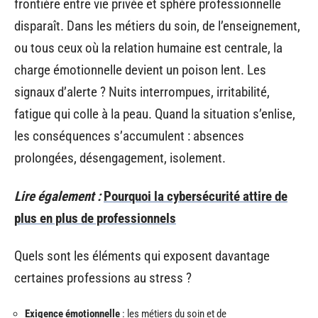
frontière entre vie privée et sphère professionnelle
disparaît. Dans les métiers du soin, de l’enseignement,
ou tous ceux où la relation humaine est centrale, la
charge émotionnelle devient un poison lent. Les
signaux d’alerte ? Nuits interrompues, irritabilité,
fatigue qui colle à la peau. Quand la situation s’enlise,
les conséquences s’accumulent : absences
prolongées, désengagement, isolement.
Lire également :
Pourquoi la cybersécurité attire de
plus en plus de professionnels
Quels sont les éléments qui exposent davantage
certaines professions au stress ?
Exigence émotionnelle
: les métiers du soin et de