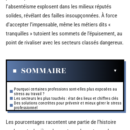
l’absentéisme explosent dans les milieux réputés
solides, révélant des failles insoupçonnées. À force
d’accepter l’impensable, même les métiers dits «
tranquilles » tutoient les sommets de l’épuisement, au
point de rivaliser avec les secteurs classés dangereux.
SOMMAIRE
Pourquoi certaines professions sont-elles plus exposées au
stress au travail ?
Les secteurs les plus touchés : état des lieux et chiffres clés
Des solutions concrètes pour prévenir et mieux gérer le stress
professionnel
Les pourcentages racontent une partie de l’histoire