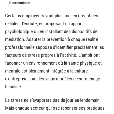
insurmontable.
Certains employeurs vont plus loin, en créant des
cellules d’écoute, en proposant un appui
psychologique ou en installant des dispositifs de
médiation. Adapter la prévention à chaque réalité
professionnelle suppose d’identifier précisément les
facteurs de stress propres à l’activité. L’ambition :
façonner un environnement où la santé physique et
mentale est pleinement intégrée à la culture
d’entreprise, loin des vieux modèles de surmenage
banalisé.
Le stress ne s’évaporera pas du jour au lendemain.
Mais chaque secteur qui ose repenser ses pratiques