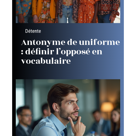
Détente
Antonyme de uniforme
: définir l’opposé en
vocabulaire