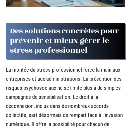
Des solutions concrètes pour
prévenir et mieux gérer le
stress professionnel
La montée du stress professionnel force la main aux
entreprises et aux administrations. La prévention des
risques psychosociaux ne se limite plus à de simples
campagnes de sensibilisation. Le droit à la
déconnexion, inclus dans de nombreux accords
collectifs, sert désormais de rempart face à l’invasion
numérique. Il offre la possibilité pour chacun de