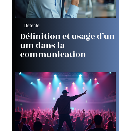
Détente
Définition et usage d’un
um dans la
communication