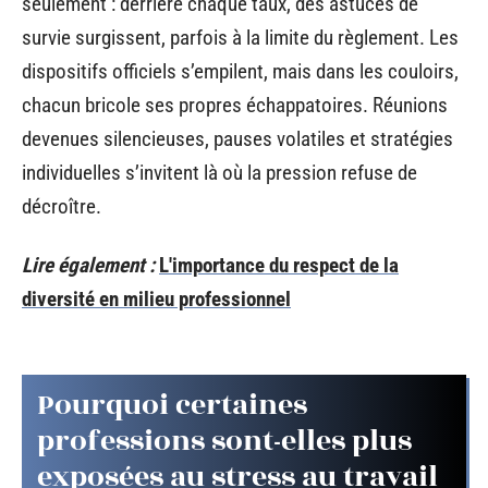
seulement : derrière chaque taux, des astuces de
survie surgissent, parfois à la limite du règlement. Les
dispositifs officiels s’empilent, mais dans les couloirs,
chacun bricole ses propres échappatoires. Réunions
devenues silencieuses, pauses volatiles et stratégies
individuelles s’invitent là où la pression refuse de
décroître.
Lire également :
L'importance du respect de la
diversité en milieu professionnel
Pourquoi certaines
professions sont-elles plus
exposées au stress au travail