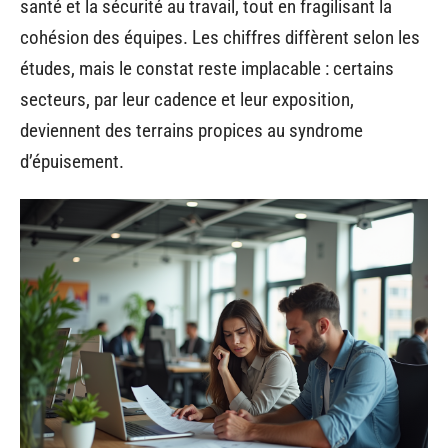
santé et la sécurité au travail, tout en fragilisant la
cohésion des équipes. Les chiffres diffèrent selon les
études, mais le constat reste implacable : certains
secteurs, par leur cadence et leur exposition,
deviennent des terrains propices au syndrome
d’épuisement.