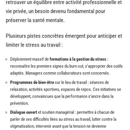
retrouver un équilibre entre activité professionnelle et
vie privée, un besoin devenu fondamental pour
préserver la santé mentale.
Plusieurs pistes concrètes émergent pour anticiper et
limiter le stress au travail :
Déploiement massif de
formations à la gestion du stress
:
reconnaître les premiers signes du burn out, s’approprier des outils
adaptés. Managers comme collaborateurs sont concernés.
Programmes de bien-être
sur le lieu de travail : séances de
relaxation, activités sportives, espaces de repos. Ces initiatives se
développent, convaincues que la performance s’ancre dans la
prévention.
Dialogue ouvert
et soutien managérial : permettre à chacun de
parler de ses difficultés liées au stress au travail, lutter contre la
stigmatisation, intervenir avant que la tension ne devienne