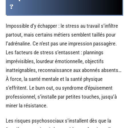
?
Impossible d’y échapper : le stress au travail s’infiltre
partout, mais certains métiers semblent taillés pour
l’adrénaline. Ce n’est pas une impression passagère.
Les facteurs de stress s’entassent : plannings
imprévisibles, lourdeur émotionnelle, objectifs
inatteignables, reconnaissance aux abonnés absents…
À force, la santé mentale et la santé physique
s’effritent. Le burn out, ou syndrome d’épuisement
professionnel, s’installe par petites touches, jusqu’à
miner la résistance.
Les risques psychosociaux s’installent dès que la