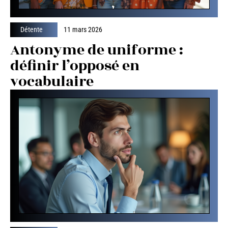
Détente
11 mars 2026
Antonyme de uniforme :
définir l’opposé en
vocabulaire