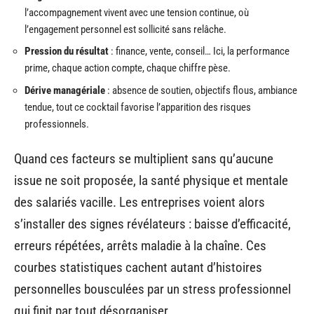
l’accompagnement vivent avec une tension continue, où
l’engagement personnel est sollicité sans relâche.
Pression du résultat
: finance, vente, conseil… Ici, la performance
prime, chaque action compte, chaque chiffre pèse.
Dérive managériale
: absence de soutien, objectifs flous, ambiance
tendue, tout ce cocktail favorise l’apparition des risques
professionnels.
Quand ces facteurs se multiplient sans qu’aucune
issue ne soit proposée, la santé physique et mentale
des salariés vacille. Les entreprises voient alors
s’installer des signes révélateurs : baisse d’efficacité,
erreurs répétées, arrêts maladie à la chaîne. Ces
courbes statistiques cachent autant d’histoires
personnelles bousculées par un stress professionnel
qui finit par tout désorganiser.