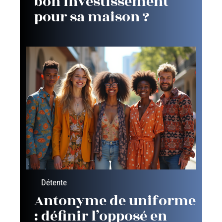
bon investissement
pour sa maison ?
Détente
Antonyme de uniforme
: définir l’opposé en