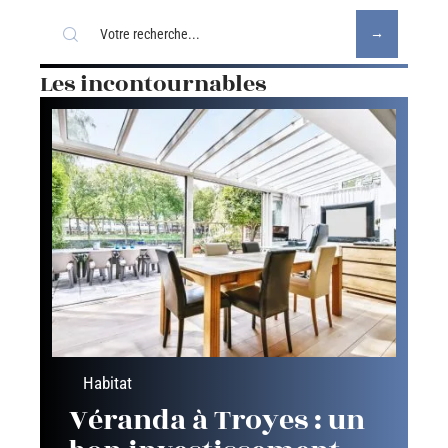
Les incontournables
Habitat
Véranda à Troyes : un