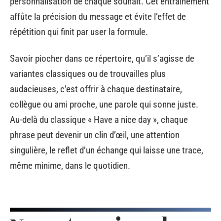
personnalisation de chaque souhait. Cet entraînement
affûte la précision du message et évite l’effet de
répétition qui finit par user la formule.
Savoir piocher dans ce répertoire, qu’il s’agisse de
variantes classiques ou de trouvailles plus
audacieuses, c’est offrir à chaque destinataire,
collègue ou ami proche, une parole qui sonne juste.
Au-delà du classique « Have a nice day », chaque
phrase peut devenir un clin d’œil, une attention
singulière, le reflet d’un échange qui laisse une trace,
même minime, dans le quotidien.