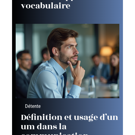
vocabulaire
Détente
Définition et usage d’un
um dans la