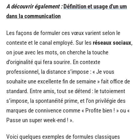
A découvrir également :
Définition et usage d'un um
dans la communication
Les façons de formuler ces vœux varient selon le
contexte et le canal employé. Sur les
réseaux sociaux
,
on joue avec les mots, on cherche la touche
d’originalité qui fera sourire. En contexte
professionnel, la distance s’impose : « Je vous
souhaite une excellente fin de semaine » fait office de
standard. Entre amis, tout se détend : le tutoiement
s’impose, la spontanéité prime, et l’on privilégie des
marques de connivence comme « Profite bien ! » ou «
Passe un super week-end ! ».
Voici quelques exemples de formules classiques