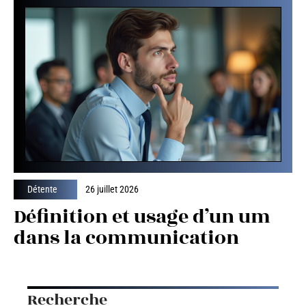
Détente
26 juillet 2026
Définition et usage d’un um
dans la communication
Recherche