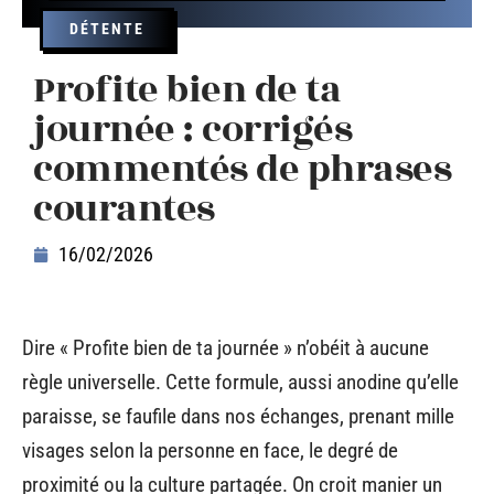
DÉTENTE
Profite bien de ta
journée : corrigés
commentés de phrases
courantes
16/02/2026
Dire « Profite bien de ta journée » n’obéit à aucune
règle universelle. Cette formule, aussi anodine qu’elle
paraisse, se faufile dans nos échanges, prenant mille
visages selon la personne en face, le degré de
proximité ou la culture partagée. On croit manier un