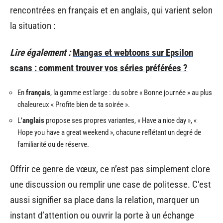
rencontrées en français et en anglais, qui varient selon
la situation :
Lire également :
Mangas et webtoons sur Epsilon
scans : comment trouver vos séries préférées ?
En
français
, la gamme est large : du sobre « Bonne journée » au plus
chaleureux « Profite bien de ta soirée ».
L’
anglais
propose ses propres variantes, « Have a nice day », «
Hope you have a great weekend », chacune reflétant un degré de
familiarité ou de réserve.
Offrir ce genre de vœux, ce n’est pas simplement clore
une discussion ou remplir une case de politesse. C’est
aussi signifier sa place dans la relation, marquer un
instant d’attention ou ouvrir la porte à un échange