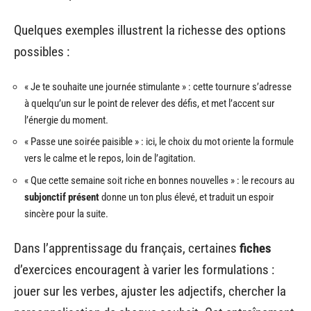
Quelques exemples illustrent la richesse des options
possibles :
« Je te souhaite une journée stimulante » : cette tournure s’adresse
à quelqu’un sur le point de relever des défis, et met l’accent sur
l’énergie du moment.
« Passe une soirée paisible » : ici, le choix du mot oriente la formule
vers le calme et le repos, loin de l’agitation.
« Que cette semaine soit riche en bonnes nouvelles » : le recours au
subjonctif présent
donne un ton plus élevé, et traduit un espoir
sincère pour la suite.
Dans l’apprentissage du français, certaines
fiches
d’exercices encouragent à varier les formulations :
jouer sur les verbes, ajuster les adjectifs, chercher la