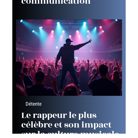
communication
Détente
Le rappeur le plus
célèbre et son impact
sur la culture musicale