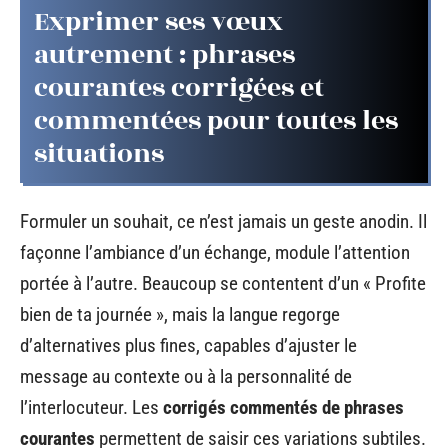
Exprimer ses vœux
autrement : phrases
courantes corrigées et
commentées pour toutes les
situations
Formuler un souhait, ce n’est jamais un geste anodin. Il
façonne l’ambiance d’un échange, module l’attention
portée à l’autre. Beaucoup se contentent d’un « Profite
bien de ta journée », mais la langue regorge
d’alternatives plus fines, capables d’ajuster le
message au contexte ou à la personnalité de
l’interlocuteur. Les
corrigés commentés de phrases
courantes
permettent de saisir ces variations subtiles.