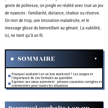
geste de politesse, on jongle en réalité avec tout un jeu
de nuances : familiarité, distance, chaleur ou réserve.
Un mot de trop, une intonation maladroite, et le
message glisse du bienveillant au gênant. La subtilité,
ici, ne tient qu’à un fil.
SOMMAIRE
Pourquoi souhaite-t-on un bon week-end ? Les usages et
l’importance de ces formules au quotidien
Exprimer ses vœux autrement : phrases courantes corrigées et
commentées pour toutes les situations