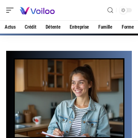
Actus
Crédit
Détente
Entreprise
Famille
Forme