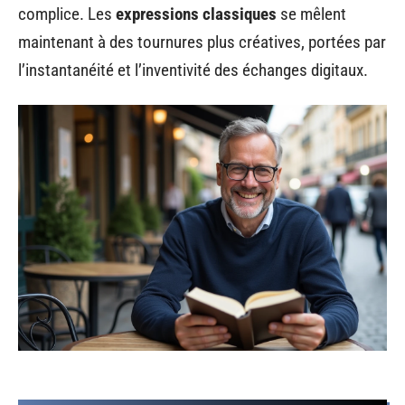
complice. Les
expressions classiques
se mêlent
maintenant à des tournures plus créatives, portées par
l’instantanéité et l’inventivité des échanges digitaux.