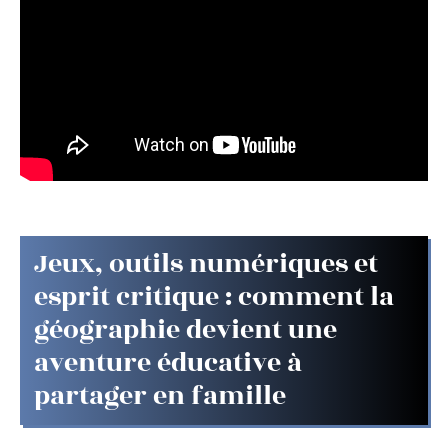
Jeux, outils numériques et
esprit critique : comment la
géographie devient une
aventure éducative à
partager en famille