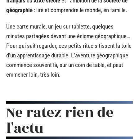
français
du
XIXe siècle
et l’ambition de la
société de
géographie
: lire et comprendre le monde, en famille.
Une carte murale, un jeu sur tablette, quelques
minutes partagées devant une énigme géographique…
Pour qui sait regarder, ces petits rituels tissent la toile
d’un apprentissage durable. L’aventure géographique
commence souvent là, sur un coin de table, et peut
emmener loin, très loin.
Ne ratez rien de
l'actu