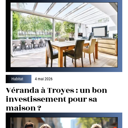
Habitat
4 mai 2026
Véranda à Troyes : un bon
investissement pour sa
maison ?