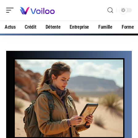
Actus
Crédit
Détente
Entreprise
Famille
Forme