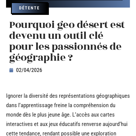
DÉTENTE
Pourquoi geo désert est
devenu un outil clé
pour les passionnés de
géographie ?
02/04/2026
Ignorer la diversité des représentations géographiques
dans l’apprentissage freine la compréhension du
monde dès le plus jeune âge. L’accès aux cartes
interactives et aux jeux éducatifs renverse aujourd’hui
cette tendance, rendant possible une exploration