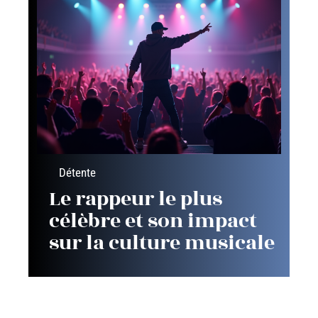
Détente
Le rappeur le plus
célèbre et son impact
sur la culture musicale