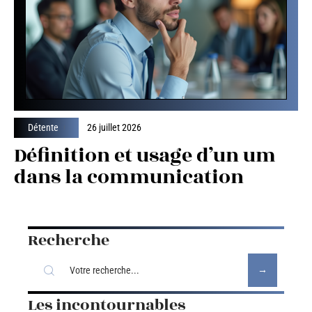
Détente
26 juillet 2026
Définition et usage d’un um
dans la communication
Recherche
Les incontournables