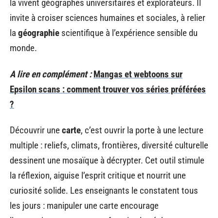
la vivent géographes universitaires et explorateurs. Il
invite à croiser sciences humaines et sociales, à relier
la
géographie
scientifique à l’expérience sensible du
monde.
A lire en complément :
Mangas et webtoons sur
Epsilon scans : comment trouver vos séries préférées
?
Découvrir une
carte
, c’est ouvrir la porte à une lecture
multiple : reliefs, climats, frontières, diversité culturelle
dessinent une mosaïque à décrypter. Cet outil stimule
la réflexion, aiguise l’esprit critique et nourrit une
curiosité solide. Les enseignants le constatent tous
les jours : manipuler une carte encourage