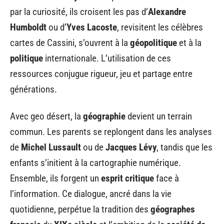
par la curiosité, ils croisent les pas d’
Alexandre
Humboldt
ou d’
Yves Lacoste
, revisitent les célèbres
cartes de Cassini, s’ouvrent à la
géopolitique
et à la
politique
internationale. L’utilisation de ces
ressources conjugue rigueur, jeu et partage entre
générations.
Avec geo désert, la
géographie
devient un terrain
commun. Les parents se replongent dans les analyses
de
Michel Lussault
ou de
Jacques Lévy
, tandis que les
enfants s’initient à la cartographie numérique.
Ensemble, ils forgent un
esprit critique
face à
l’information. Ce dialogue, ancré dans la vie
quotidienne, perpétue la tradition des
géographes