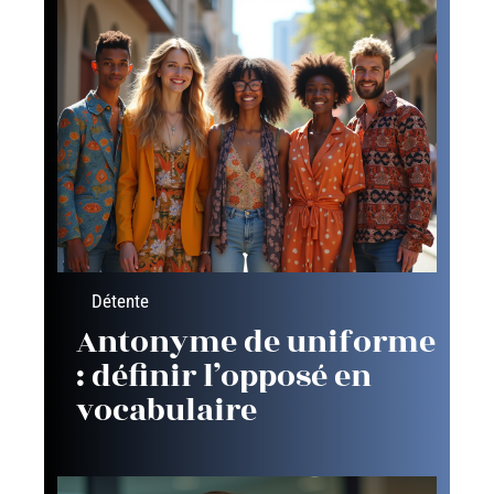
Détente
Antonyme de uniforme
: définir l’opposé en
vocabulaire