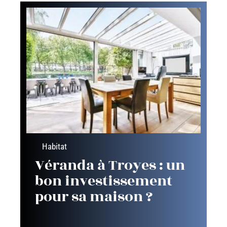
Habitat
Véranda à Troyes : un
bon investissement
pour sa maison ?