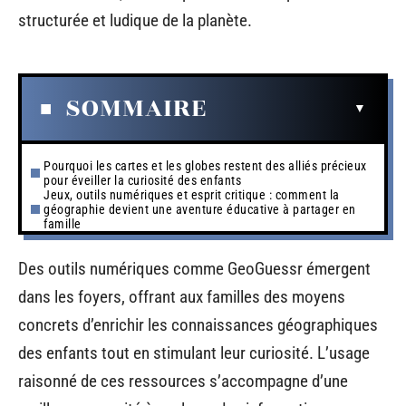
structurée et ludique de la planète.
SOMMAIRE
Pourquoi les cartes et les globes restent des alliés précieux
pour éveiller la curiosité des enfants
Jeux, outils numériques et esprit critique : comment la
géographie devient une aventure éducative à partager en
famille
Des outils numériques comme GeoGuessr émergent
dans les foyers, offrant aux familles des moyens
concrets d’enrichir les connaissances géographiques
des enfants tout en stimulant leur curiosité. L’usage
raisonné de ces ressources s’accompagne d’une