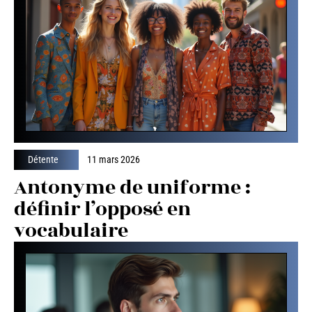
Détente
11 mars 2026
Antonyme de uniforme :
définir l’opposé en
vocabulaire