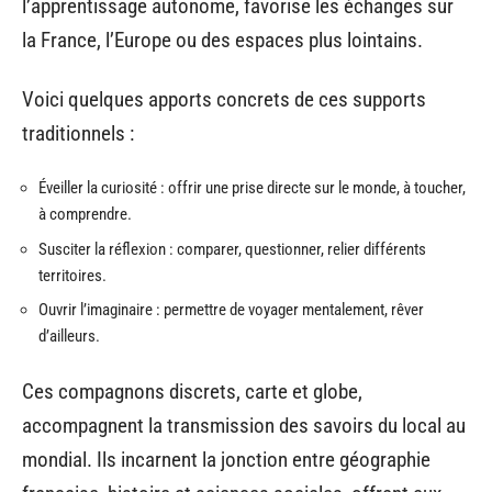
l’apprentissage autonome, favorise les échanges sur
la France, l’Europe ou des espaces plus lointains.
Voici quelques apports concrets de ces supports
traditionnels :
Éveiller la curiosité : offrir une prise directe sur le monde, à toucher,
à comprendre.
Susciter la réflexion : comparer, questionner, relier différents
territoires.
Ouvrir l’imaginaire : permettre de voyager mentalement, rêver
d’ailleurs.
Ces compagnons discrets, carte et globe,
accompagnent la transmission des savoirs du local au
mondial. Ils incarnent la jonction entre géographie