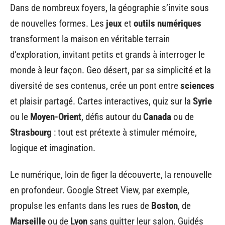
Dans de nombreux foyers, la géographie s’invite sous
de nouvelles formes. Les
jeux
et
outils numériques
transforment la maison en véritable terrain
d’exploration, invitant petits et grands à interroger le
monde à leur façon. Geo désert, par sa simplicité et la
diversité de ses contenus, crée un pont entre
sciences
et plaisir partagé. Cartes interactives, quiz sur la
Syrie
ou le
Moyen-Orient
, défis autour du
Canada
ou de
Strasbourg
: tout est prétexte à stimuler mémoire,
logique et imagination.
Le numérique, loin de figer la découverte, la renouvelle
en profondeur. Google Street View, par exemple,
propulse les enfants dans les rues de
Boston
, de
Marseille
ou de
Lyon
sans quitter leur salon. Guidés