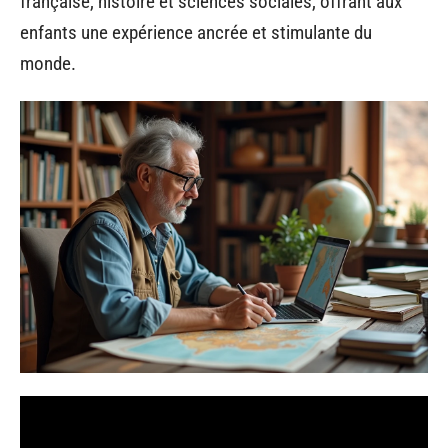
française, histoire et sciences sociales, offrant aux
enfants une expérience ancrée et stimulante du
monde.