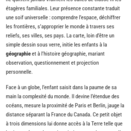
étagères familiales. Leur présence constante traduit
une soif universelle : comprendre l’espace, déchiffrer
les frontières, s’approprier le monde à travers ses
reliefs, ses villes, ses pays. La carte, loin d’être un
simple dessin sous verre, initie les enfants à la
géographie
et à l’histoire géographie, mariant
observation, questionnement et projection
personnelle.
Face à un globe, l’enfant saisit dans la paume de sa
main la complexité du monde. Il devine l’étendue des
océans, mesure la proximité de Paris et Berlin, jauge la
distance séparant la France du Canada. Ce petit objet
à trois dimensions lui donne accès à la Terre telle que