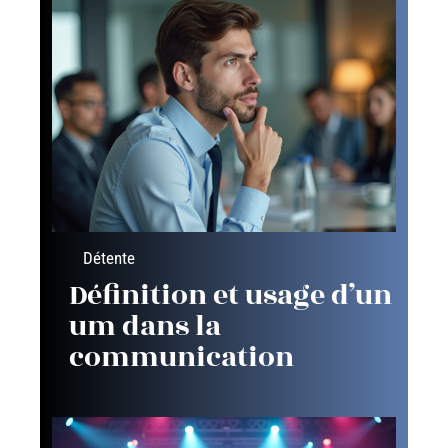
Détente
Définition et usage d’un
um dans la
communication