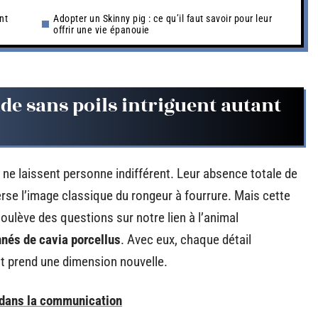
nt
Adopter un Skinny pig : ce qu’il faut savoir pour leur
offrir une vie épanouie
de sans poils intriguent autant
, ne laissent personne indifférent. Leur absence totale de
erse l’image classique du rongeur à fourrure. Mais cette
 soulève des questions sur notre lien à l’animal
nés de cavia porcellus
. Avec eux, chaque détail
t prend une dimension nouvelle.
m dans la communication