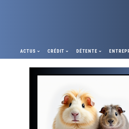
ACTUS
CRÉDIT
DÉTENTE
ENTREP