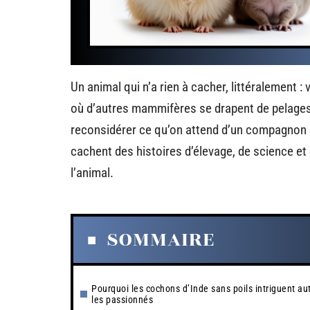
Un animal qui n’a rien à cacher, littéralement :
où d’autres mammifères se drapent de pelages s
reconsidérer ce qu’on attend d’un compagnon 
cachent des histoires d’élevage, de science et
l’animal.
SOMMAIRE
Pourquoi les cochons d’Inde sans poils intriguent au
les passionnés