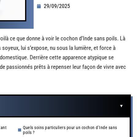
29/09/2025
 voilà ce que donne à voir le cochon d’Inde sans poils. Là
oyeux, lui s’expose, nu sous la lumière, et force à
domestique. Derrière cette apparence atypique se
 de passionnés prêts à repenser leur façon de vivre avec
tant
Quels soins particuliers pour un cochon d’Inde sans
poils ?