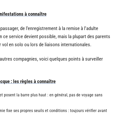
nifestations à connaître
ssager, de l’enregistrement à la remise à l’adulte
on ce service devient possible, mais la plupart des parents
 vol en solo ou lors de liaisons internationales.
autres compagnies, voici quelques points à surveiller
cque : les règles à connaître
 posent la barre plus haut : en général, pas de voyage sans
 fixe ses propres seuils et conditions : toujours vérifier avant