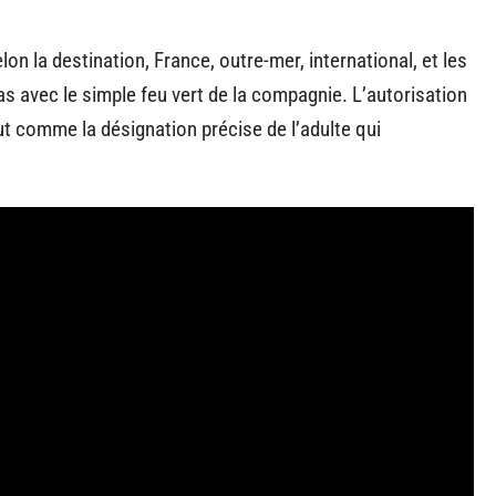
n la destination, France, outre-mer, international, et les
as avec le simple feu vert de la compagnie. L’autorisation
out comme la désignation précise de l’adulte qui