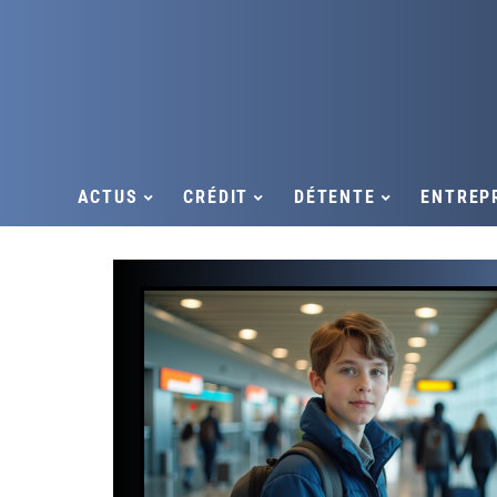
ACTUS
CRÉDIT
DÉTENTE
ENTREP